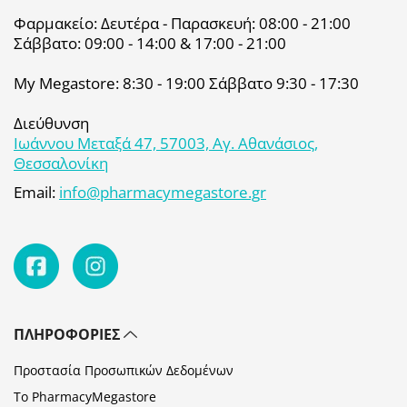
Φαρμακείο: Δευτέρα - Παρασκευή: 08:00 - 21:00
Σάββατο: 09:00 - 14:00 & 17:00 - 21:00
My Megastore: 8:30 - 19:00 Σάββατο 9:30 - 17:30
Διεύθυνση
Ιωάννου Μεταξά 47, 57003, Αγ. Αθανάσιος,
Θεσσαλονίκη
Email:
info@pharmacymegastore.gr
ΠΛΗΡΟΦΟΡΊΕΣ
Προστασία Προσωπικών Δεδομένων
Το PharmacyMegastore