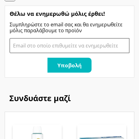
Θέλω να ενημερωθώ μόλις έρθει!
Συμπληρώστε το email σας και θα ενημερωθείτε
μόλις παραλάβουμε το προϊόν
Υποβολή
Συνδυάστε μαζί