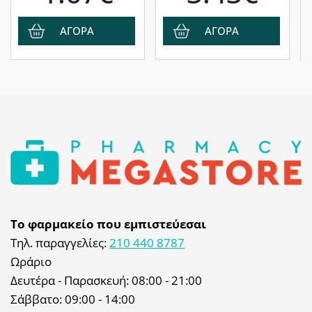
ΑΓΟΡΑ
ΑΓΟΡΑ
Το φαρμακείο που εμπιστεύεσαι
Τηλ. παραγγελίες:
210 440 8787
Ωράριο
Δευτέρα - Παρασκευή: 08:00 - 21:00
Σάββατο: 09:00 - 14:00