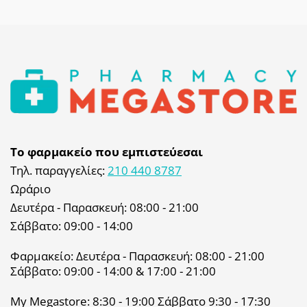
Το φαρμακείο που εμπιστεύεσαι
Τηλ. παραγγελίες:
210 440 8787
Ωράριο
Δευτέρα - Παρασκευή: 08:00 - 21:00
Σάββατο: 09:00 - 14:00
Φαρμακείο: Δευτέρα - Παρασκευή: 08:00 - 21:00
Σάββατο: 09:00 - 14:00 & 17:00 - 21:00
My Megastore: 8:30 - 19:00 Σάββατο 9:30 - 17:30