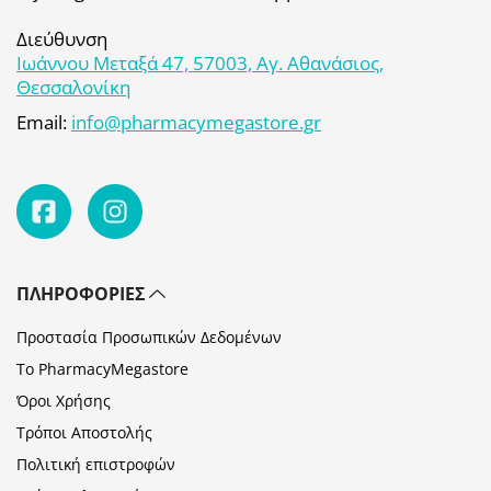
Διεύθυνση
Ιωάννου Μεταξά 47, 57003, Αγ. Αθανάσιος,
Θεσσαλονίκη
Email:
info@pharmacymegastore.gr
ΠΛΗΡΟΦΟΡΊΕΣ
Προστασία Προσωπικών Δεδομένων
Το PharmacyMegastore
Όροι Χρήσης
Τρόποι Αποστολής
Πολιτική επιστροφών