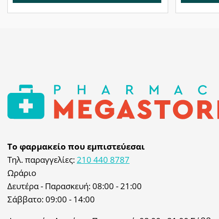
Το φαρμακείο που εμπιστεύεσαι
Τηλ. παραγγελίες:
210 440 8787
Ωράριο
Δευτέρα - Παρασκευή: 08:00 - 21:00
Σάββατο: 09:00 - 14:00