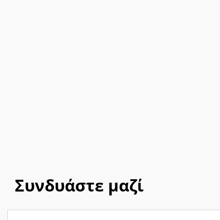
Συνδυάστε μαζί