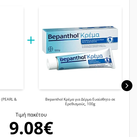
 (PEARL &
Bepanthol Κρέμα για Δέρμα Ευαίσθητο σε
Ερεθισμούς, 100g
Tιμή πακέτου
9.08€