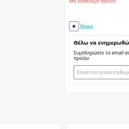
Μη διαθέσιμο προϊόν
Nivea
Θέλω να ενημερωθώ 
Συμπληρώστε το email σ
προϊόν