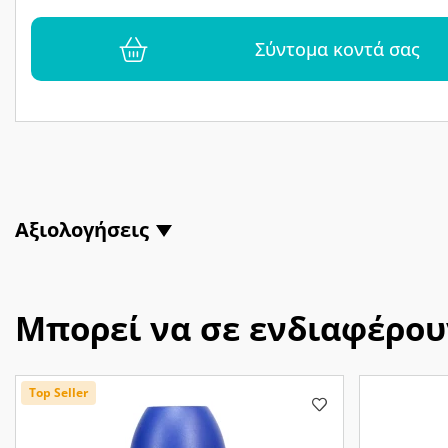
Σύντομα κοντά σας
Αξιολογήσεις
Μπορεί να σε ενδιαφέρου
Top Seller