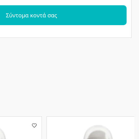
Σύντομα κοντά σας