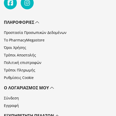
ΠΛΗΡΟΦΟΡΊΕΣ
Προστασία Προσωπικών Δεδομένων
Το PharmacyMegastore
Όροι Χρήσης
Τρόποι Αποστολής
Πολιτική επιστροφών
Τρόποι Πληρωμής
Ρυθμίσεις Cookie
Ο ΛΟΓΑΡΙΑΣΜΌΣ ΜΟΥ
Σύνδεση
Εγγραφή
ΕΞΥΠΗΡΈΤΗΣΗ ΠΕΛΑΤΏΝ