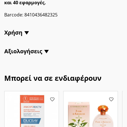
και 40 εφαρμογές.
Barcode:
8410436482325
Χρήση
Αξιολογήσεις
Μπορεί να σε ενδιαφέρουν