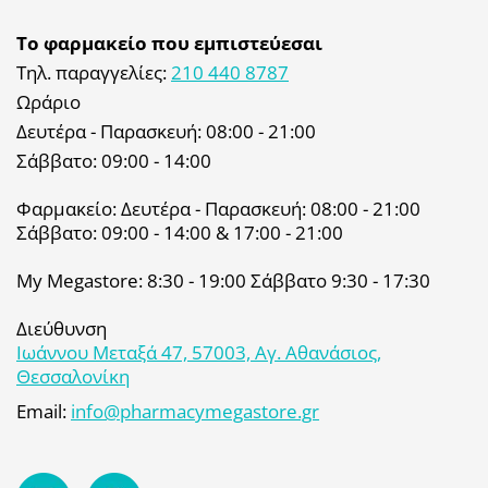
Το φαρμακείο που εμπιστεύεσαι
Τηλ. παραγγελίες:
210 440 8787
Ωράριο
Δευτέρα - Παρασκευή: 08:00 - 21:00
Σάββατο: 09:00 - 14:00
Φαρμακείο: Δευτέρα - Παρασκευή: 08:00 - 21:00
Σάββατο: 09:00 - 14:00 & 17:00 - 21:00
My Megastore: 8:30 - 19:00 Σάββατο 9:30 - 17:30
Διεύθυνση
Ιωάννου Μεταξά 47, 57003, Αγ. Αθανάσιος,
Θεσσαλονίκη
Email:
info@pharmacymegastore.gr