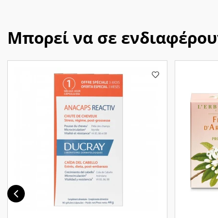
Μπορεί να σε ενδιαφέρου