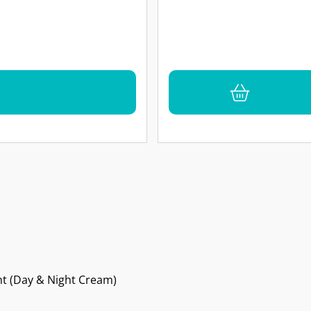
t (Day & Night Cream)