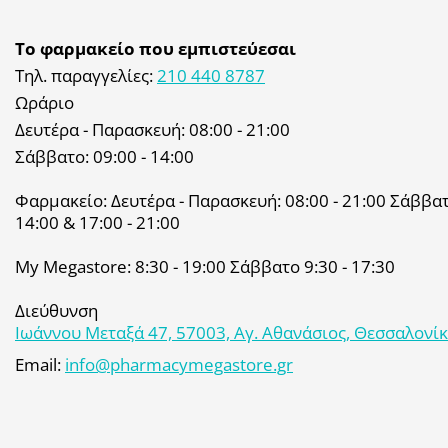
Το φαρμακείο που εμπιστεύεσαι
Τηλ. παραγγελίες:
210 440 8787
Ωράριο
Δευτέρα - Παρασκευή: 08:00 - 21:00
Σάββατο: 09:00 - 14:00
Φαρμακείο: Δευτέρα - Παρασκευή: 08:00 - 21:00 Σάββατο
14:00 & 17:00 - 21:00
My Megastore: 8:30 - 19:00 Σάββατο 9:30 - 17:30
Διεύθυνση
Ιωάννου Μεταξά 47, 57003, Αγ. Αθανάσιος, Θεσσαλονί
Email:
info@pharmacymegastore.gr