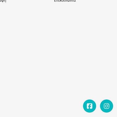
αφή
Επικοινωνία