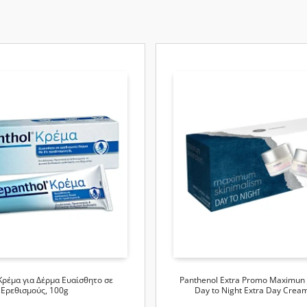
Κρέμα για Δέρμα Ευαίσθητο σε
Panthenol Extra Promo Maximun 
Ερεθισμούς, 100g
Day to Night Extra Day Crea