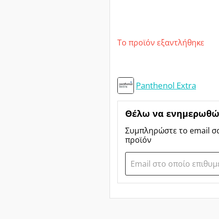
Το προϊόν εξαντλήθηκε
Panthenol Extra
Θέλω να ενημερωθώ 
Συμπληρώστε το email σ
προϊόν