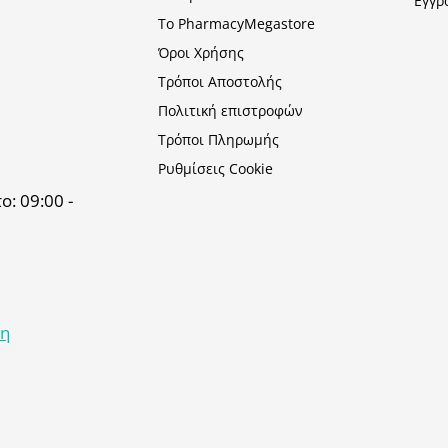
Εγγρ
Το PharmacyMegastore
Όροι Χρήσης
Τρόποι Αποστολής
Πολιτική επιστροφών
Τρόποι Πληρωμής
Ρυθμίσεις Cookie
: 09:00 -
κη