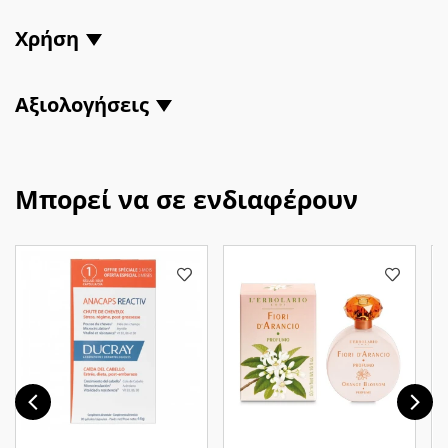
Χρήση
Αξιολογήσεις
Μπορεί να σε ενδιαφέρουν