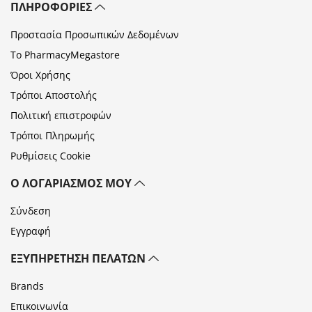
ΠΛΗΡΟΦΟΡΊΕΣ
Προστασία Προσωπικών Δεδομένων
Το PharmacyMegastore
Όροι Χρήσης
Τρόποι Αποστολής
Πολιτική επιστροφών
Τρόποι Πληρωμής
Ρυθμίσεις Cookie
Ο ΛΟΓΑΡΙΑΣΜΌΣ ΜΟΥ
Σύνδεση
Εγγραφή
ΕΞΥΠΗΡΈΤΗΣΗ ΠΕΛΑΤΏΝ
Brands
Επικοινωνία