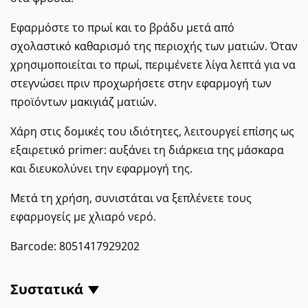
​Εφαρμόστε το πρωί και το βράδυ μετά από
σχολαστικό καθαρισμό της περιοχής των ματιών. Όταν
χρησιμοποιείται το πρωί, περιμένετε λίγα λεπτά για να
στεγνώσει πριν προχωρήσετε στην εφαρμογή των
προϊόντων μακιγιάζ ματιών.
Χάρη στις δομικές του ιδιότητες, λειτουργεί επίσης ως
εξαιρετικό primer: αυξάνει τη διάρκεια της μάσκαρα
και διευκολύνει την εφαρμογή της.
Μετά τη χρήση, συνιστάται να ξεπλένετε τους
εφαρμογείς με χλιαρό νερό.
Barcode:
8051417929202
Συστατικά