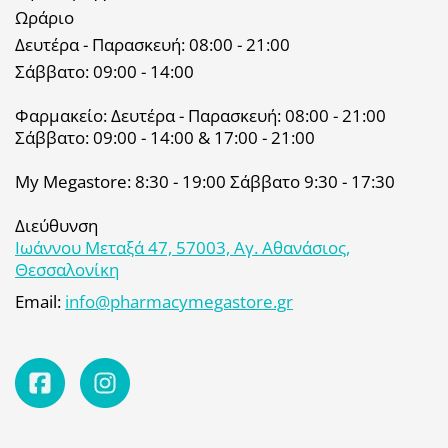
Ωράριο
Δευτέρα - Παρασκευή: 08:00 - 21:00
Σάββατο: 09:00 - 14:00
Φαρμακείο: Δευτέρα - Παρασκευή: 08:00 - 21:00
Σάββατο: 09:00 - 14:00 & 17:00 - 21:00
My Megastore: 8:30 - 19:00 Σάββατο 9:30 - 17:30
Διεύθυνση
Ιωάννου Μεταξά 47, 57003, Αγ. Αθανάσιος,
Θεσσαλονίκη
Email:
info@pharmacymegastore.gr