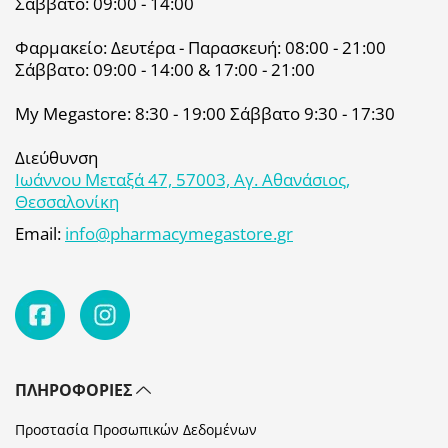
Σάββατο: 09:00 - 14:00
Φαρμακείο: Δευτέρα - Παρασκευή: 08:00 - 21:00
Σάββατο: 09:00 - 14:00 & 17:00 - 21:00
My Megastore: 8:30 - 19:00 Σάββατο 9:30 - 17:30
Διεύθυνση
Ιωάννου Μεταξά 47, 57003, Αγ. Αθανάσιος,
Θεσσαλονίκη
Email:
info@pharmacymegastore.gr
ΠΛΗΡΟΦΟΡΊΕΣ
Προστασία Προσωπικών Δεδομένων