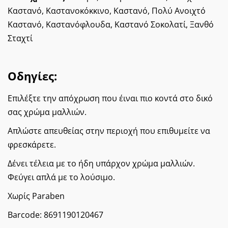
Καστανό, Καστανοκόκκινο, Καστανό, Πολύ Ανοιχτό
Καστανό, Καστανόφλουδα, Καστανό Σοκολατί, Ξανθό
Σταχτί
Οδηγίες:
Επιλέξτε την απόχρωση που έιναι πιο κοντά στο δικό
σας χρώμα μαλλιών.
Απλώστε απευθείας στην περιοχή που επιθυμείτε να
φρεσκάρετε.
Δένει τέλεια με το ήδη υπάρχον χρώμα μαλλιών.
Φεύγει απλά με το λούσιμο.
Χωρίς Paraben
Barcode:
8691190120467