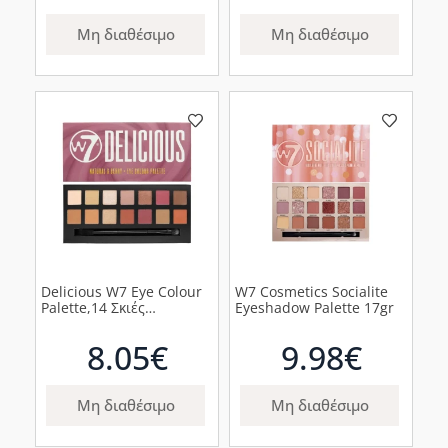
Μη διαθέσιμο
Μη διαθέσιμο
Delicious W7 Eye Colour
W7 Cosmetics Socialite
Palette,14 Σκιές
Eyeshadow Palette 17gr
Ματιών(11.2gr)
8.05€
9.98€
Μη διαθέσιμο
Μη διαθέσιμο