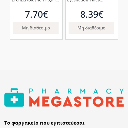
- 21gr
7.70€
8.39€
Μη διαθέσιμο
Μη διαθέσιμο
Το φαρμακείο που εμπιστεύεσαι