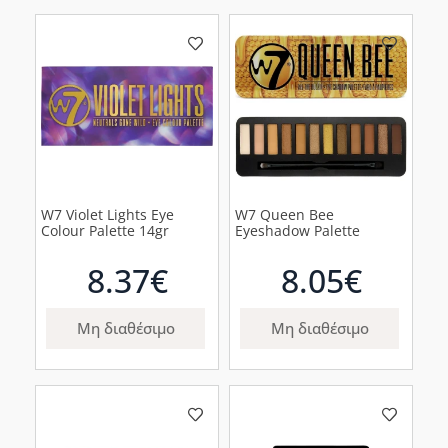
W7 Violet Lights Eye
W7 Queen Bee
Colour Palette 14gr
Eyeshadow Palette
8.37€
8.05€
Μη διαθέσιμο
Μη διαθέσιμο