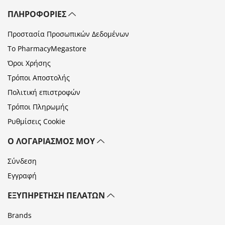
ΠΛΗΡΟΦΟΡΊΕΣ
Προστασία Προσωπικών Δεδομένων
Το PharmacyMegastore
Όροι Χρήσης
Τρόποι Αποστολής
Πολιτική επιστροφών
Τρόποι Πληρωμής
Ρυθμίσεις Cookie
Ο ΛΟΓΑΡΙΑΣΜΌΣ ΜΟΥ
Σύνδεση
Εγγραφή
ΕΞΥΠΗΡΈΤΗΣΗ ΠΕΛΑΤΏΝ
Brands