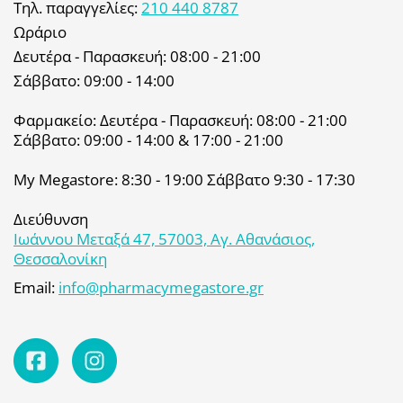
Τηλ. παραγγελίες:
210 440 8787
Ωράριο
Δευτέρα - Παρασκευή: 08:00 - 21:00
Σάββατο: 09:00 - 14:00
Φαρμακείο: Δευτέρα - Παρασκευή: 08:00 - 21:00
Σάββατο: 09:00 - 14:00 & 17:00 - 21:00
My Megastore: 8:30 - 19:00 Σάββατο 9:30 - 17:30
Διεύθυνση
Ιωάννου Μεταξά 47, 57003, Αγ. Αθανάσιος,
Θεσσαλονίκη
Email:
info@pharmacymegastore.gr