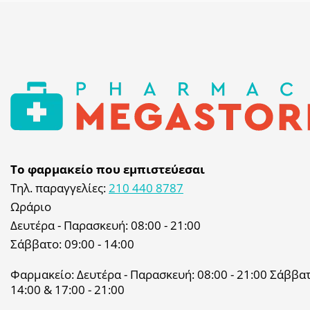
Το φαρμακείο που εμπιστεύεσαι
Τηλ. παραγγελίες:
210 440 8787
Ωράριο
Δευτέρα - Παρασκευή: 08:00 - 21:00
Σάββατο: 09:00 - 14:00
Φαρμακείο: Δευτέρα - Παρασκευή: 08:00 - 21:00 Σάββατο
14:00 & 17:00 - 21:00