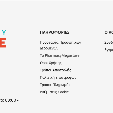
ΠΛΗΡΟΦΟΡΊΕΣ
Ο Λ
Προστασία Προσωπικών
Σύνδ
Δεδομένων
Εγγρ
Το PharmacyMegastore
Όροι Χρήσης
Τρόποι Αποστολής
Πολιτική επιστροφών
Τρόποι Πληρωμής
Ρυθμίσεις Cookie
: 09:00 -