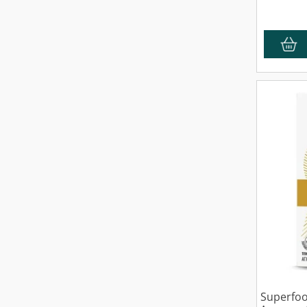
Superfo