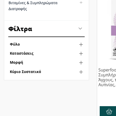
Βιταμίνες & Συμπληρώματα
Διατροφής
Φίλτρα
Φύλο
Καταστάσεις
Μορφή
Superfoo
Κύριο Συστατικό
Συμπλήρ
Άγχους, 
Αυπνίας,