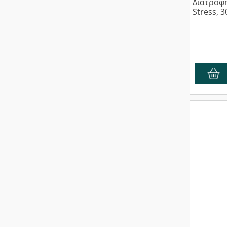
Διατροφή
Stress, 3