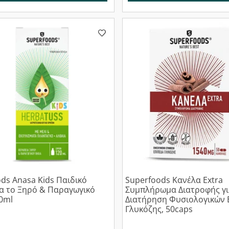
ds Anasa Kids Παιδικό
Superfoods Κανέλα Extra
ια το Ξηρό & Παραγωγικό
Συμπλήρωμα Διατροφής γι
0ml
Διατήρηση Φυσιολογικών 
Γλυκόζης, 50caps