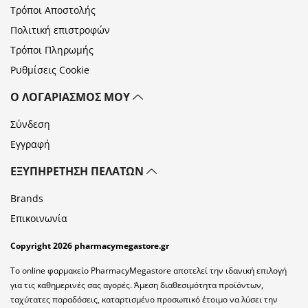
Τρόποι Αποστολής
Πολιτική επιστροφών
Τρόποι Πληρωμής
Ρυθμίσεις Cookie
Ο ΛΟΓΑΡΙΑΣΜΌΣ ΜΟΥ
Σύνδεση
Εγγραφή
ΕΞΥΠΗΡΈΤΗΣΗ ΠΕΛΑΤΏΝ
Brands
Επικοινωνία
Copyright 2026 pharmacymegastore.gr
Το online φαρμακείο PharmacyMegastore αποτελεί την ιδανική επιλογή
για τις καθημερινές σας αγορές. Άμεση διαθεσιμότητα προϊόντων,
ταχύτατες παραδόσεις, καταρτισμένο προσωπικό έτοιμο να λύσει την