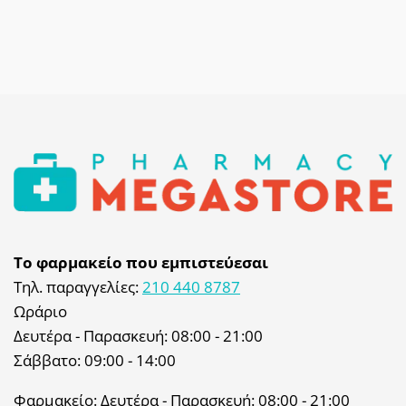
Το φαρμακείο που εμπιστεύεσαι
Τηλ. παραγγελίες:
210 440 8787
Ωράριο
Δευτέρα - Παρασκευή: 08:00 - 21:00
Σάββατο: 09:00 - 14:00
Φαρμακείο: Δευτέρα - Παρασκευή: 08:00 - 21:00