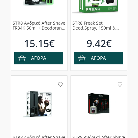
STR8 Ανδρικό After Shave
STR8 Freak Set
FR34K 50ml + Deodorant
Deod.Spray, 150ml &
Spray 150ml + Shower
Shower Gel, 250ml
Gel 250ml
15.15€
9.42€
ΑΓΟΡΑ
ΑΓΟΡΑ
STR8 Ανδρικό After Shave
STR8 Ανδρικό After Shave