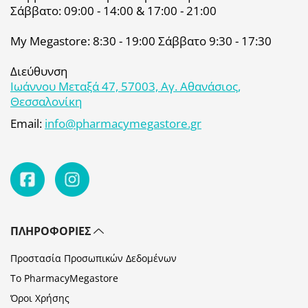
Σάββατο: 09:00 - 14:00 & 17:00 - 21:00
My Megastore: 8:30 - 19:00 Σάββατο 9:30 - 17:30
Διεύθυνση
Ιωάννου Μεταξά 47, 57003, Αγ. Αθανάσιος,
Θεσσαλονίκη
Email:
info@pharmacymegastore.gr
ΠΛΗΡΟΦΟΡΊΕΣ
Προστασία Προσωπικών Δεδομένων
Το PharmacyMegastore
Όροι Χρήσης