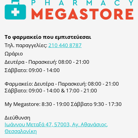
Το φαρμακείο που εμπιστεύεσαι
Τηλ. παραγγελίες:
210 440 8787
Ωράριο
Δευτέρα - Παρασκευή: 08:00 - 21:00
Σάββατο: 09:00 - 14:00
Φαρμακείο: Δευτέρα - Παρασκευή: 08:00 - 21:00
Σάββατο: 09:00 - 14:00 & 17:00 - 21:00
My Megastore: 8:30 - 19:00 Σάββατο 9:30 - 17:30
Διεύθυνση
Ιωάννου Μεταξά 47, 57003, Αγ. Αθανάσιος,
Θεσσαλονίκη