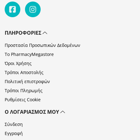
ΠΛΗΡΟΦΟΡΊΕΣ
Προστασία Προσωπικών Δεδομένων
Το PharmacyMegastore
Όροι Χρήσης
Τρόποι Αποστολής
Πολιτική επιστροφών
Τρόποι Πληρωμής
Ρυθμίσεις Cookie
Ο ΛΟΓΑΡΙΑΣΜΌΣ ΜΟΥ
Σύνδεση
Εγγραφή