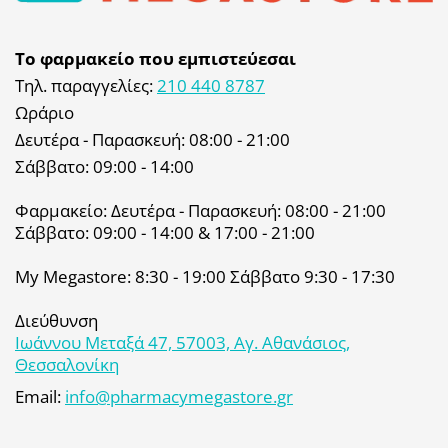
Το φαρμακείο που εμπιστεύεσαι
Τηλ. παραγγελίες:
210 440 8787
Ωράριο
Δευτέρα - Παρασκευή: 08:00 - 21:00
Σάββατο: 09:00 - 14:00
Φαρμακείο: Δευτέρα - Παρασκευή: 08:00 - 21:00
Σάββατο: 09:00 - 14:00 & 17:00 - 21:00
My Megastore: 8:30 - 19:00 Σάββατο 9:30 - 17:30
Διεύθυνση
Ιωάννου Μεταξά 47, 57003, Αγ. Αθανάσιος,
Θεσσαλονίκη
Email:
info@pharmacymegastore.gr