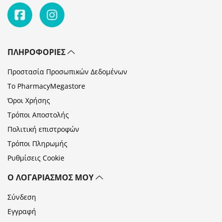
ΠΛΗΡΟΦΟΡΊΕΣ
Προστασία Προσωπικών Δεδομένων
Το PharmacyMegastore
Όροι Χρήσης
Τρόποι Αποστολής
Πολιτική επιστροφών
Τρόποι Πληρωμής
Ρυθμίσεις Cookie
Ο ΛΟΓΑΡΙΑΣΜΌΣ ΜΟΥ
Σύνδεση
Εγγραφή