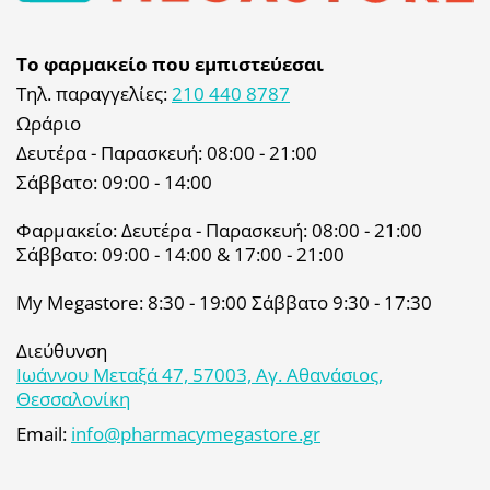
Το φαρμακείο που εμπιστεύεσαι
Τηλ. παραγγελίες:
210 440 8787
Ωράριο
Δευτέρα - Παρασκευή: 08:00 - 21:00
Σάββατο: 09:00 - 14:00
Φαρμακείο: Δευτέρα - Παρασκευή: 08:00 - 21:00
Σάββατο: 09:00 - 14:00 & 17:00 - 21:00
My Megastore: 8:30 - 19:00 Σάββατο 9:30 - 17:30
Διεύθυνση
Ιωάννου Μεταξά 47, 57003, Αγ. Αθανάσιος,
Θεσσαλονίκη
Email:
info@pharmacymegastore.gr