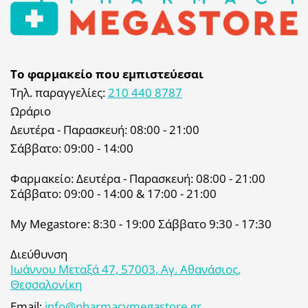
Το φαρμακείο που εμπιστεύεσαι
Τηλ. παραγγελίες:
210 440 8787
Ωράριο
Δευτέρα - Παρασκευή: 08:00 - 21:00
Σάββατο: 09:00 - 14:00
Φαρμακείο: Δευτέρα - Παρασκευή: 08:00 - 21:00
Σάββατο: 09:00 - 14:00 & 17:00 - 21:00
My Megastore: 8:30 - 19:00 Σάββατο 9:30 - 17:30
Διεύθυνση
Ιωάννου Μεταξά 47, 57003, Αγ. Αθανάσιος,
Θεσσαλονίκη
Email:
info@pharmacymegastore.gr