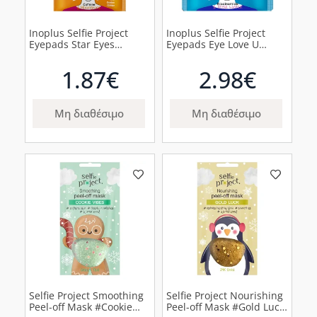
Inoplus Selfie Project
Inoplus Selfie Project
Eyepads Star Eyes
Eyepads Eye Love U
Επιθέματα Ματιών, 2τμχ
Eπιθέματα Ματιών, 2τμχ
1.87€
2.98€
Μη διαθέσιμο
Μη διαθέσιμο
Selfie Project Smoothing
Selfie Project Nourishing
Peel-off Mask #Cookie
Peel-off Mask #Gold Luck