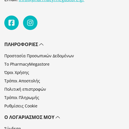
ΠΛΗΡΟΦΟΡΊΕΣ
Προστασία Προσωπικών Δεδομένων
Το PharmacyMegastore
Όροι Χρήσης
Τρόποι Αποστολής
Πολιτική επιστροφών
Τρόποι Πληρωμής
Ρυθμίσεις Cookie
Ο ΛΟΓΑΡΙΑΣΜΌΣ ΜΟΥ
Σύνδεση