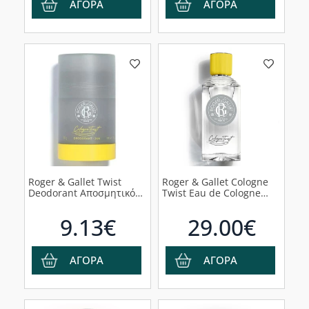
ΑΓΟΡΑ
ΑΓΟΡΑ
Roger & Gallet Twist
Roger & Gallet Cologne
Deodorant Αποσμητικό
Twist Eau de Cologne
Stick, 50gr
Ανδρικό Άρωμα, 100ml
9.13€
29.00€
ΑΓΟΡΑ
ΑΓΟΡΑ