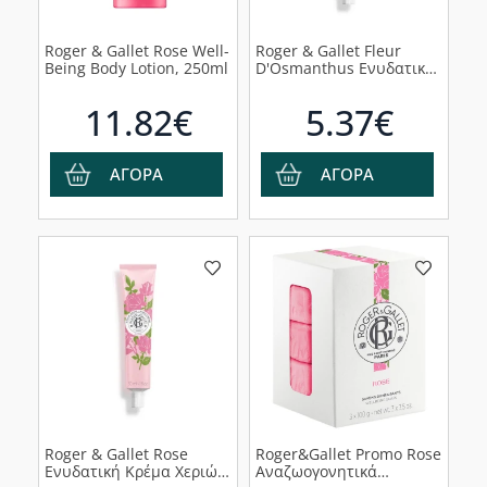
Roger & Gallet Rose Well-
Roger & Gallet Fleur
Being Body Lotion, 250ml
D'Osmanthus Ενυδατική
Κρέμα Χεριών, 30ml
11.82€
5.37€
ΑΓΟΡΑ
ΑΓΟΡΑ
Roger & Gallet Rose
Roger&Gallet Promo Rose
Ενυδατική Κρέμα Χεριών,
Aναζωογονητικά