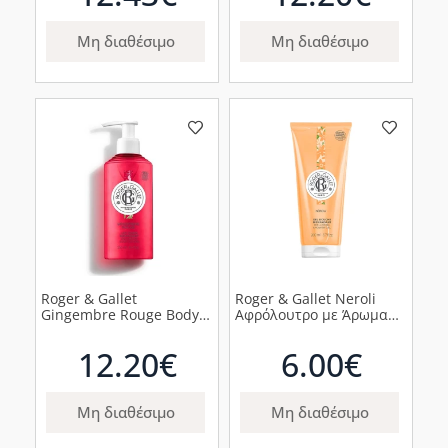
Μη διαθέσιμο
Μη διαθέσιμο
Roger & Gallet
Roger & Gallet Neroli
Gingembre Rouge Body
Αφρόλουτρο με Άρωμα
Lotion, 250ml
από Άνθη Neroli, 200ml
12.20€
6.00€
Μη διαθέσιμο
Μη διαθέσιμο