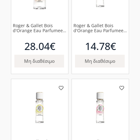
Roger & Gallet Bois
Roger & Gallet Bois
d'Orange Eau Parfumee
d'Orange Eau Parfumee
Άρωμα Πορτοκάλι, 100ml
Άρωμα Πορτοκάλι, 30ml
28.04€
14.78€
Μη διαθέσιμο
Μη διαθέσιμο