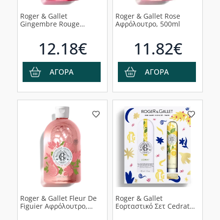
Roger & Gallet
Roger & Gallet Rose
Gingembre Rouge
Αφρόλουτρο, 500ml
Αφρόλουτρα, 500ml
12.18€
11.82€
ΑΓΟΡΑ
ΑΓΟΡΑ
Roger & Gallet Fleur De
Roger & Gallet
Figuier Αφρόλουτρο,
Εορταστικό Σετ Cedrat
500ml
Eau Parfumee