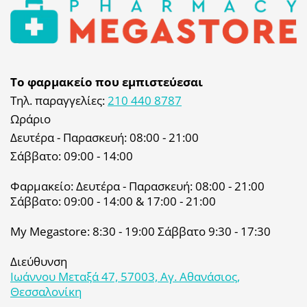
Το φαρμακείο που εμπιστεύεσαι
Τηλ. παραγγελίες:
210 440 8787
Ωράριο
Δευτέρα - Παρασκευή: 08:00 - 21:00
Σάββατο: 09:00 - 14:00
Φαρμακείο: Δευτέρα - Παρασκευή: 08:00 - 21:00
Σάββατο: 09:00 - 14:00 & 17:00 - 21:00
My Megastore: 8:30 - 19:00 Σάββατο 9:30 - 17:30
Διεύθυνση
Ιωάννου Μεταξά 47, 57003, Αγ. Αθανάσιος,
Θεσσαλονίκη