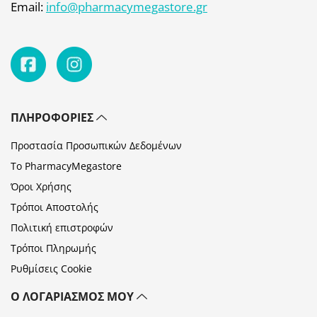
Email:
info@pharmacymegastore.gr
ΠΛΗΡΟΦΟΡΊΕΣ
Προστασία Προσωπικών Δεδομένων
Το PharmacyMegastore
Όροι Χρήσης
Τρόποι Αποστολής
Πολιτική επιστροφών
Τρόποι Πληρωμής
Ρυθμίσεις Cookie
Ο ΛΟΓΑΡΙΑΣΜΌΣ ΜΟΥ