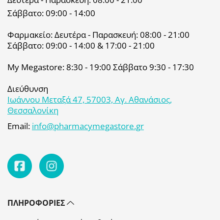
Σάββατο: 09:00 - 14:00
Φαρμακείο: Δευτέρα - Παρασκευή: 08:00 - 21:00
Σάββατο: 09:00 - 14:00 & 17:00 - 21:00
My Megastore: 8:30 - 19:00 Σάββατο 9:30 - 17:30
Διεύθυνση
Ιωάννου Μεταξά 47, 57003, Αγ. Αθανάσιος,
Θεσσαλονίκη
Email:
info@pharmacymegastore.gr
ΠΛΗΡΟΦΟΡΊΕΣ