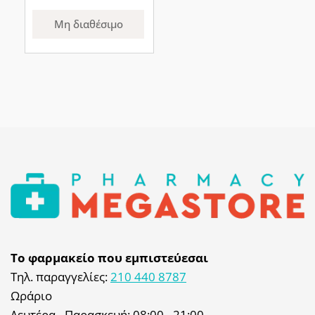
Μη διαθέσιμο
Το φαρμακείο που εμπιστεύεσαι
Τηλ. παραγγελίες:
210 440 8787
Ωράριο
Δευτέρα - Παρασκευή: 08:00 - 21:00