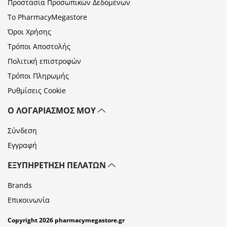
Προστασία Προσωπικών Δεδομένων
Το PharmacyMegastore
Όροι Χρήσης
Τρόποι Αποστολής
Πολιτική επιστροφών
Τρόποι Πληρωμής
Ρυθμίσεις Cookie
Ο ΛΟΓΑΡΙΑΣΜΌΣ ΜΟΥ
Σύνδεση
Εγγραφή
ΕΞΥΠΗΡΈΤΗΣΗ ΠΕΛΑΤΏΝ
Brands
Επικοινωνία
Copyright 2026 pharmacymegastore.gr