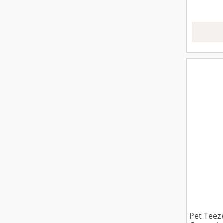
Pet Teez