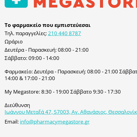
Το φαρμακείο που εμπιστεύεσαι
Τηλ. παραγγελίες:
210 440 8787
Ωράριο
Δευτέρα - Παρασκευή: 08:00 - 21:00
Σάββατο: 09:00 - 14:00
Φαρμακείο: Δευτέρα - Παρασκευή: 08:00 - 21:00 Σάββατο
14:00 & 17:00 - 21:00
My Megastore: 8:30 - 19:00 Σάββατο 9:30 - 17:30
Διεύθυνση
Ιωάννου Μεταξά 47, 57003, Αγ. Αθανάσιος, Θεσσαλονί
Email:
info@pharmacymegastore.gr