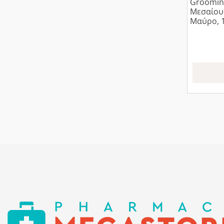
Grooming
Μεσαίου
Μαύρο, 