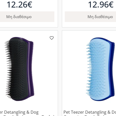
12.26€
12.96€
Μη διαθέσιμο
Μη διαθέσιμο
er Detangling & Dog
Pet Teezer Detangling & D