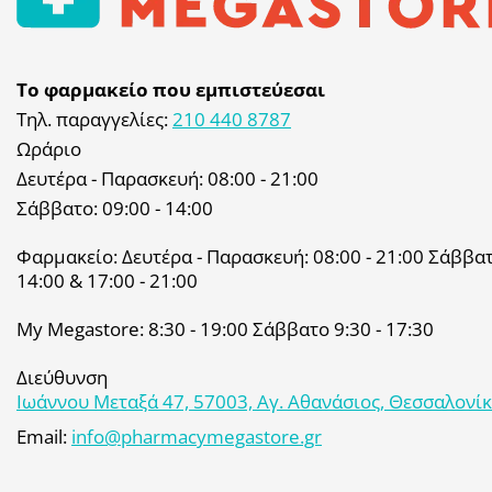
Το φαρμακείο που εμπιστεύεσαι
Τηλ. παραγγελίες:
210 440 8787
Ωράριο
Δευτέρα - Παρασκευή: 08:00 - 21:00
Σάββατο: 09:00 - 14:00
Φαρμακείο: Δευτέρα - Παρασκευή: 08:00 - 21:00 Σάββατο
14:00 & 17:00 - 21:00
My Megastore: 8:30 - 19:00 Σάββατο 9:30 - 17:30
Διεύθυνση
Ιωάννου Μεταξά 47, 57003, Αγ. Αθανάσιος, Θεσσαλονί
Email:
info@pharmacymegastore.gr