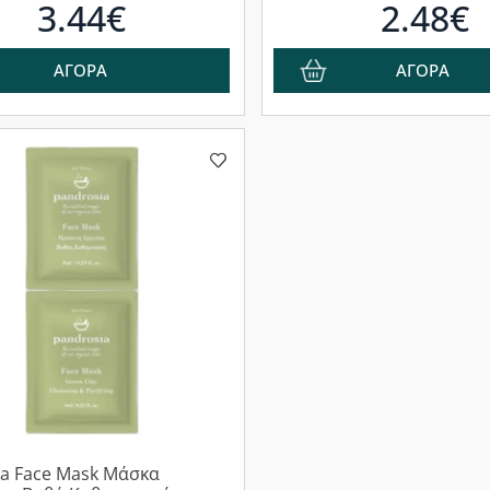
3.44€
2.48€
ΑΓΟΡΑ
ΑΓΟΡΑ
a Face Mask Μάσκα