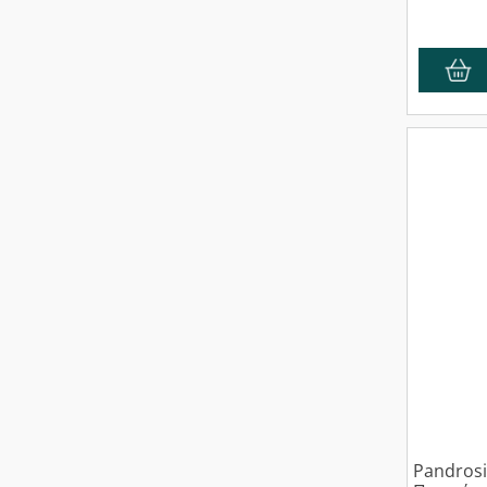
Pandrosi