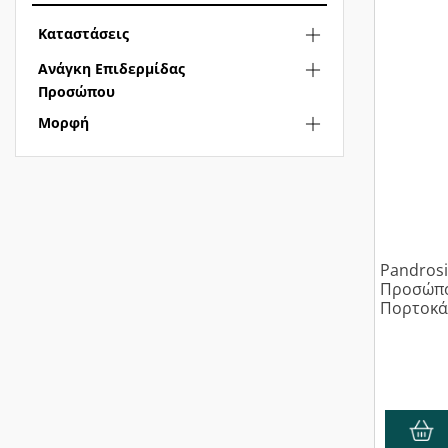
Καταστάσεις
Ανάγκη Επιδερμίδας
Προσώπου
Μορφή
Pandrosi
Προσώπο
Πορτοκάλ