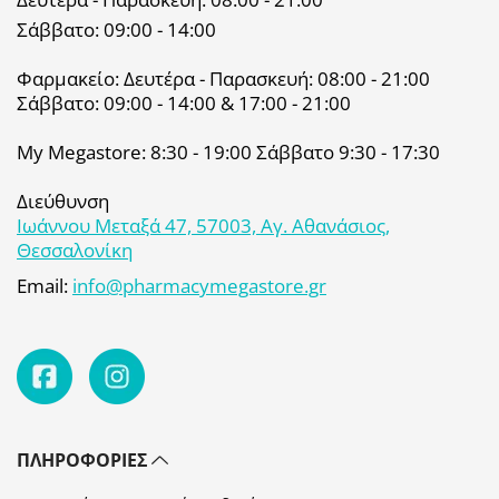
Σάββατο: 09:00 - 14:00
Φαρμακείο: Δευτέρα - Παρασκευή: 08:00 - 21:00
Σάββατο: 09:00 - 14:00 & 17:00 - 21:00
My Megastore: 8:30 - 19:00 Σάββατο 9:30 - 17:30
Διεύθυνση
Ιωάννου Μεταξά 47, 57003, Αγ. Αθανάσιος,
Θεσσαλονίκη
Email:
info@pharmacymegastore.gr
ΠΛΗΡΟΦΟΡΊΕΣ