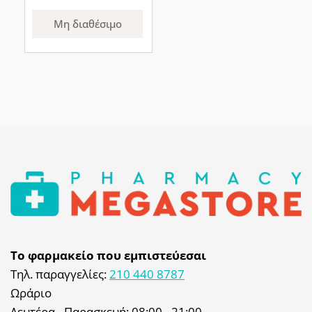
Μη διαθέσιμο
Το φαρμακείο που εμπιστεύεσαι
Τηλ. παραγγελίες:
210 440 8787
Ωράριο
Δευτέρα - Παρασκευή: 08:00 - 21:00