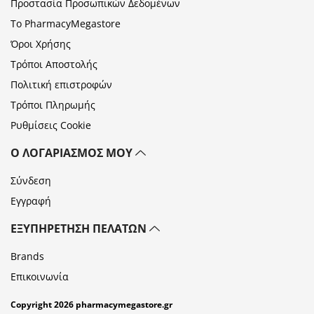
Προστασία Προσωπικών Δεδομένων
Το PharmacyMegastore
Όροι Χρήσης
Τρόποι Αποστολής
Πολιτική επιστροφών
Τρόποι Πληρωμής
Ρυθμίσεις Cookie
Ο ΛΟΓΑΡΙΑΣΜΌΣ ΜΟΥ
Σύνδεση
Εγγραφή
ΕΞΥΠΗΡΈΤΗΣΗ ΠΕΛΑΤΏΝ
Brands
Επικοινωνία
Copyright 2026 pharmacymegastore.gr