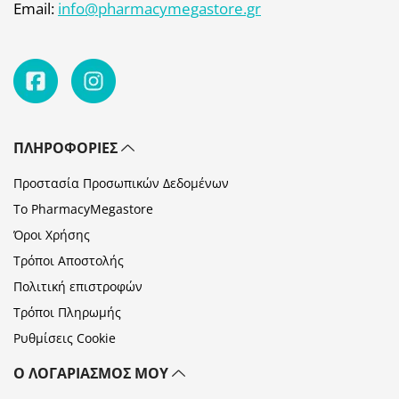
Email:
info@pharmacymegastore.gr
ΠΛΗΡΟΦΟΡΊΕΣ
Προστασία Προσωπικών Δεδομένων
Το PharmacyMegastore
Όροι Χρήσης
Τρόποι Αποστολής
Πολιτική επιστροφών
Τρόποι Πληρωμής
Ρυθμίσεις Cookie
Ο ΛΟΓΑΡΙΑΣΜΌΣ ΜΟΥ