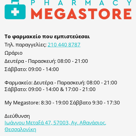
Το φαρμακείο που εμπιστεύεσαι
Τηλ. παραγγελίες:
210 440 8787
Ωράριο
Δευτέρα - Παρασκευή: 08:00 - 21:00
Σάββατο: 09:00 - 14:00
Φαρμακείο: Δευτέρα - Παρασκευή: 08:00 - 21:00
Σάββατο: 09:00 - 14:00 & 17:00 - 21:00
My Megastore: 8:30 - 19:00 Σάββατο 9:30 - 17:30
Διεύθυνση
Ιωάννου Μεταξά 47, 57003, Αγ. Αθανάσιος,
Θεσσαλονίκη