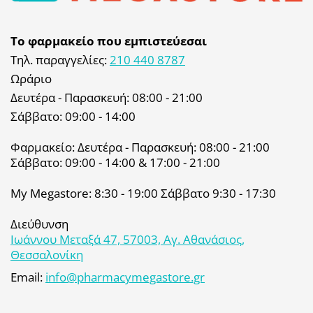
Το φαρμακείο που εμπιστεύεσαι
Τηλ. παραγγελίες:
210 440 8787
Ωράριο
Δευτέρα - Παρασκευή: 08:00 - 21:00
Σάββατο: 09:00 - 14:00
Φαρμακείο: Δευτέρα - Παρασκευή: 08:00 - 21:00
Σάββατο: 09:00 - 14:00 & 17:00 - 21:00
My Megastore: 8:30 - 19:00 Σάββατο 9:30 - 17:30
Διεύθυνση
Ιωάννου Μεταξά 47, 57003, Αγ. Αθανάσιος,
Θεσσαλονίκη
Email:
info@pharmacymegastore.gr