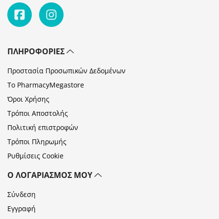
ΠΛΗΡΟΦΟΡΊΕΣ
Προστασία Προσωπικών Δεδομένων
Το PharmacyMegastore
Όροι Χρήσης
Τρόποι Αποστολής
Πολιτική επιστροφών
Τρόποι Πληρωμής
Ρυθμίσεις Cookie
Ο ΛΟΓΑΡΙΑΣΜΌΣ ΜΟΥ
Σύνδεση
Εγγραφή