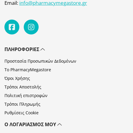
Email:
info@pharmacymegastore.gr
ΠΛΗΡΟΦΟΡΊΕΣ
Προστασία Προσωπικών Δεδομένων
Το PharmacyMegastore
Όροι Χρήσης
Τρόποι Αποστολής
Πολιτική επιστροφών
Τρόποι Πληρωμής
Ρυθμίσεις Cookie
Ο ΛΟΓΑΡΙΑΣΜΌΣ ΜΟΥ