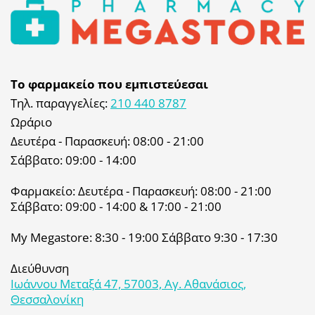
Το φαρμακείο που εμπιστεύεσαι
Τηλ. παραγγελίες:
210 440 8787
Ωράριο
Δευτέρα - Παρασκευή: 08:00 - 21:00
Σάββατο: 09:00 - 14:00
Φαρμακείο: Δευτέρα - Παρασκευή: 08:00 - 21:00
Σάββατο: 09:00 - 14:00 & 17:00 - 21:00
My Megastore: 8:30 - 19:00 Σάββατο 9:30 - 17:30
Διεύθυνση
Ιωάννου Μεταξά 47, 57003, Αγ. Αθανάσιος,
Θεσσαλονίκη