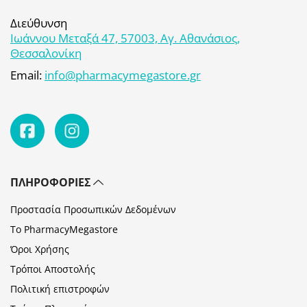
Διεύθυνση
Ιωάννου Μεταξά 47, 57003, Αγ. Αθανάσιος,
Θεσσαλονίκη
Email:
info@pharmacymegastore.gr
ΠΛΗΡΟΦΟΡΊΕΣ
Προστασία Προσωπικών Δεδομένων
Το PharmacyMegastore
Όροι Χρήσης
Τρόποι Αποστολής
Πολιτική επιστροφών