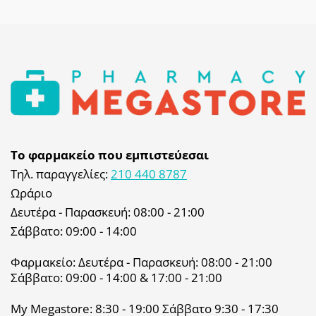
Το φαρμακείο που εμπιστεύεσαι
Τηλ. παραγγελίες:
210 440 8787
Ωράριο
Δευτέρα - Παρασκευή: 08:00 - 21:00
Σάββατο: 09:00 - 14:00
Φαρμακείο: Δευτέρα - Παρασκευή: 08:00 - 21:00
Σάββατο: 09:00 - 14:00 & 17:00 - 21:00
My Megastore: 8:30 - 19:00 Σάββατο 9:30 - 17:30