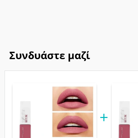
Συνδυάστε μαζί