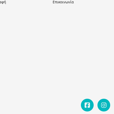
αφή
Επικοινωνία