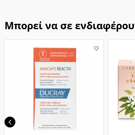
Μπορεί να σε ενδιαφέρου