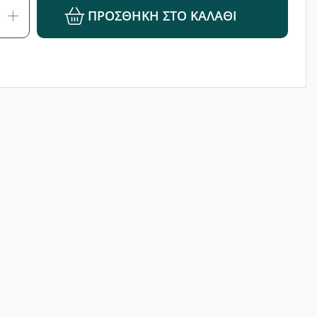
ΠΡΟΣΘΉΚΗ ΣΤΟ ΚΑΛΆΘΙ