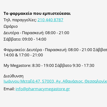
Το φαρμακείο που εμπιστεύεσαι
Τηλ. παραγγελίες:
210 440 8787
Ωράριο
Δευτέρα - Παρασκευή: 08:00 - 21:00
Σάββατο: 09:00 - 14:00
Φαρμακείο: Δευτέρα - Παρασκευή: 08:00 - 21:00 Σάββατο
14:00 & 17:00 - 21:00
My Megastore: 8:30 - 19:00 Σάββατο 9:30 - 17:30
Διεύθυνση
Ιωάννου Μεταξά 47, 57003, Αγ. Αθανάσιος, Θεσσαλονί
Email:
info@pharmacymegastore.gr