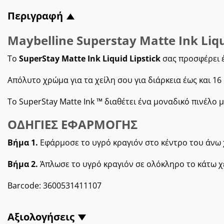
Περιγραφή
Maybelline Superstay Matte Ink Liqu
Το
SuperStay Matte Ink Liquid Lipstick
σας προσφέρει 
Απόλυτο χρώμα για τα χείλη σου για διάρκεια έως και 1
Το SuperStay Matte Ink ™ διαθέτει ένα μοναδικό πινέλο
ΟΔΗΓΙΕΣ ΕΦΑΡΜΟΓΗΣ
Βήμα 1.
Εφάρμοσε το υγρό κραγιόν στο κέντρο του άνω 
Βήμα 2.
Άπλωσε το υγρό κραγιόν σε ολόκληρο το κάτω χ
Barcode:
3600531411107
Αξιολογήσεις