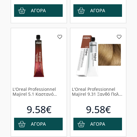
ΑΓΟΡΑ
ΑΓΟΡΑ
L'Oreal Professionnel
L'Oreal Professionnel
Majirel 5.1 Καστανό
Majirel 9.31 Ξανθό Πολυ
Ανοιχτό Σαντρέ 50ml
Ανοιχτό Mπεζ 50ml
9.58€
9.58€
ΑΓΟΡΑ
ΑΓΟΡΑ