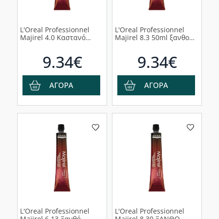
L'Oreal Professionnel
L'Oreal Professionnel
Majirel 4.0 Καστανό
Majirel 8.3 50ml ξανθο
Φυσικό, 50ml
Ντορέ
9.34€
9.34€
ΑΓΟΡΑ
ΑΓΟΡΑ
L'Oreal Professionnel
L'Oreal Professionnel
Majirel 6.13 Ξανθό
Majirel 8.30 ΞΑΝΘΟ