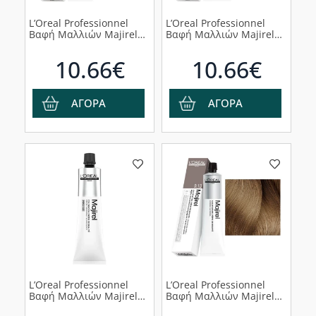
L’Oreal Professionnel
L’Oreal Professionnel
Βαφή Μαλλιών Majirel
Βαφή Μαλλιών Majirel
9.1 Ξανθό Πολύ Ανοιχτό
7.40 Ξανθό Χάλκινο
Σαντρέ, 60ml
Έντονο, 60ml
10.66€
10.66€
ΑΓΟΡΑ
ΑΓΟΡΑ
L’Oreal Professionnel
L’Oreal Professionnel
Βαφή Μαλλιών Majirel
Βαφή Μαλλιών Majirel
8.0 Ξανθό Ανοιχτό
9.13 Ξανθό Πολυ Ανοιχτό