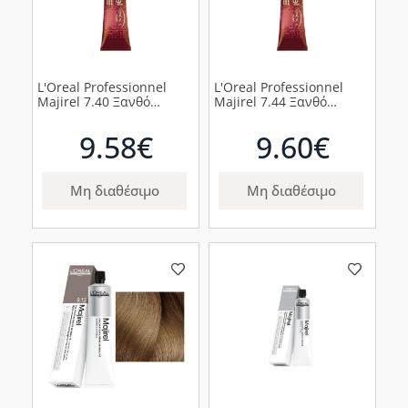
L'Oreal Professionnel
L'Oreal Professionnel
Majirel 7.40 Ξανθό
Majirel 7.44 Ξανθό
Χάλκινο Έντονο 50ml
Χάλκινο Βαθύ 50ml
9.58€
9.60€
Μη διαθέσιμο
Μη διαθέσιμο