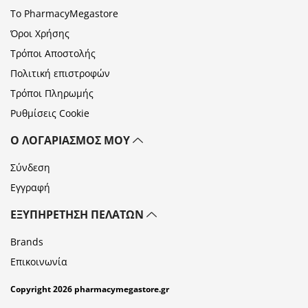
Το PharmacyMegastore
Όροι Χρήσης
Τρόποι Αποστολής
Πολιτική επιστροφών
Τρόποι Πληρωμής
Ρυθμίσεις Cookie
Ο ΛΟΓΑΡΙΑΣΜΌΣ ΜΟΥ
Σύνδεση
Εγγραφή
ΕΞΥΠΗΡΈΤΗΣΗ ΠΕΛΑΤΏΝ
Brands
Επικοινωνία
Copyright 2026 pharmacymegastore.gr