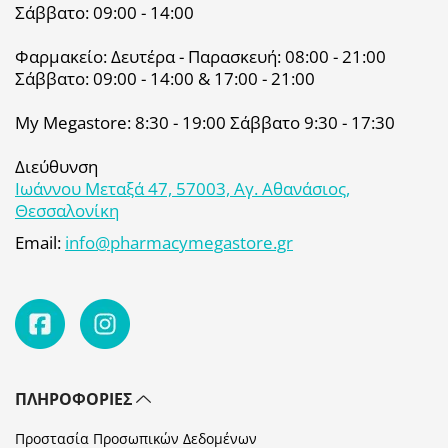
Σάββατο: 09:00 - 14:00
Φαρμακείο: Δευτέρα - Παρασκευή: 08:00 - 21:00
Σάββατο: 09:00 - 14:00 & 17:00 - 21:00
My Megastore: 8:30 - 19:00 Σάββατο 9:30 - 17:30
Διεύθυνση
Ιωάννου Μεταξά 47, 57003, Αγ. Αθανάσιος,
Θεσσαλονίκη
Email:
info@pharmacymegastore.gr
ΠΛΗΡΟΦΟΡΊΕΣ
Προστασία Προσωπικών Δεδομένων