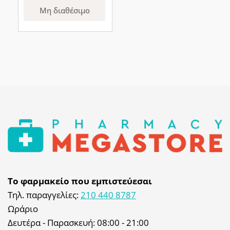
Μη διαθέσιμο
Το φαρμακείο που εμπιστεύεσαι
Τηλ. παραγγελίες:
210 440 8787
Ωράριο
Δευτέρα - Παρασκευή: 08:00 - 21:00