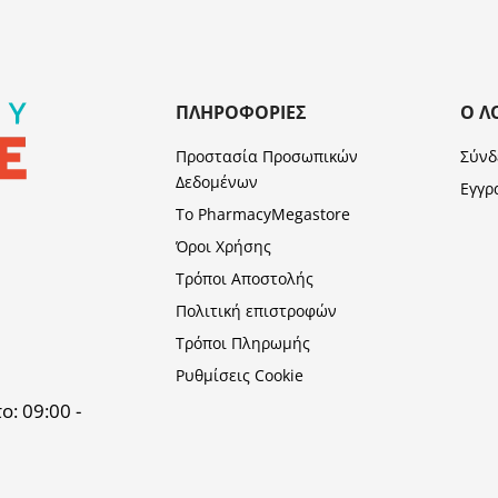
ΠΛΗΡΟΦΟΡΊΕΣ
Ο Λ
Προστασία Προσωπικών
Σύνδ
Δεδομένων
Εγγρ
Το PharmacyMegastore
Όροι Χρήσης
Τρόποι Αποστολής
Πολιτική επιστροφών
Τρόποι Πληρωμής
Ρυθμίσεις Cookie
: 09:00 -