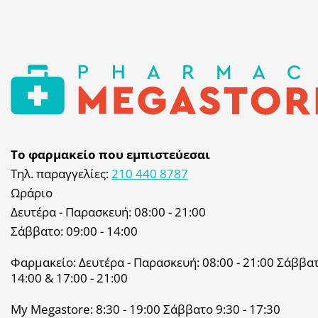
Το φαρμακείο που εμπιστεύεσαι
Τηλ. παραγγελίες:
210 440 8787
Ωράριο
Δευτέρα - Παρασκευή: 08:00 - 21:00
Σάββατο: 09:00 - 14:00
Φαρμακείο: Δευτέρα - Παρασκευή: 08:00 - 21:00 Σάββατο
14:00 & 17:00 - 21:00
My Megastore: 8:30 - 19:00 Σάββατο 9:30 - 17:30