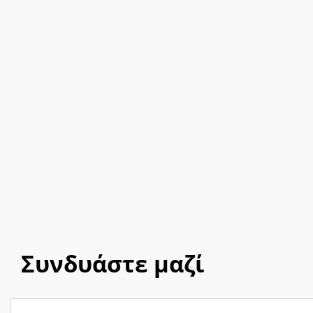
Συνδυάστε μαζί