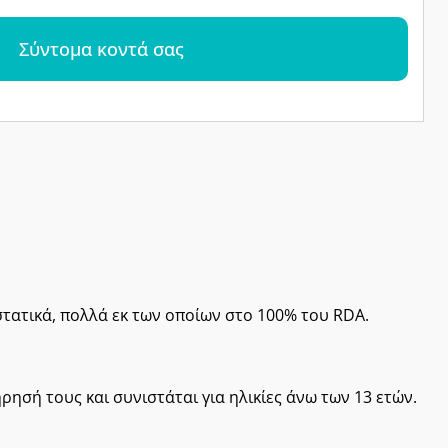
Σύντομα κοντά σας
στατικά, πολλά εκ των οποίων στο 100% του RDA.
ρησή τους και συνιστάται για ηλικίες άνω των 13 ετών.