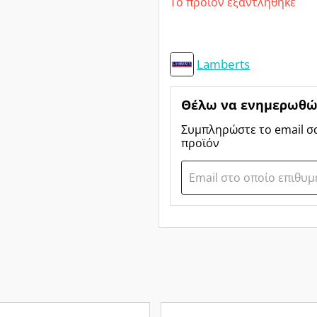
Το προϊόν εξαντλήθηκε
Lamberts
Θέλω να ενημερωθώ 
Συμπληρώστε το email σ
προϊόν