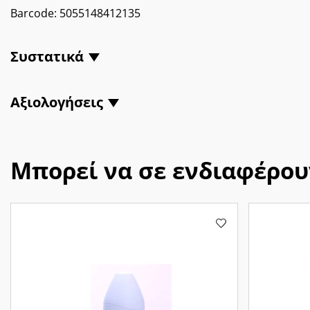
Barcode:
5055148412135
Συστατικά
Αξιολογήσεις
Μπορεί να σε ενδιαφέρου