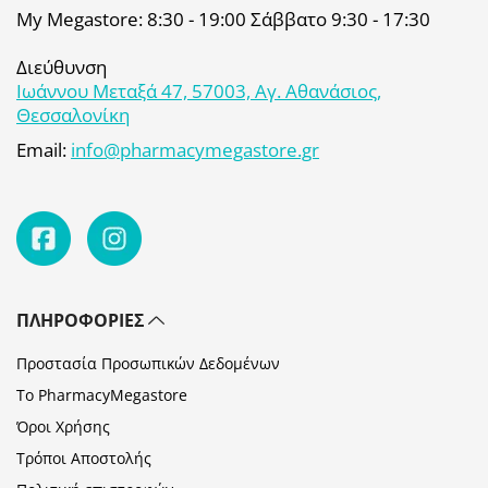
My Megastore: 8:30 - 19:00 Σάββατο 9:30 - 17:30
Διεύθυνση
Ιωάννου Μεταξά 47, 57003, Αγ. Αθανάσιος,
Θεσσαλονίκη
Email:
info@pharmacymegastore.gr
ΠΛΗΡΟΦΟΡΊΕΣ
Προστασία Προσωπικών Δεδομένων
Το PharmacyMegastore
Όροι Χρήσης
Τρόποι Αποστολής