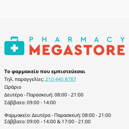
Το φαρμακείο που εμπιστεύεσαι
Τηλ. παραγγελίες:
210 440 8787
Ωράριο
Δευτέρα - Παρασκευή: 08:00 - 21:00
Σάββατο: 09:00 - 14:00
Φαρμακείο: Δευτέρα - Παρασκευή: 08:00 - 21:00
Σάββατο: 09:00 - 14:00 & 17:00 - 21:00