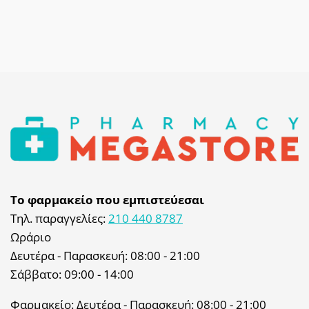
Το φαρμακείο που εμπιστεύεσαι
Τηλ. παραγγελίες:
210 440 8787
Ωράριο
Δευτέρα - Παρασκευή: 08:00 - 21:00
Σάββατο: 09:00 - 14:00
Φαρμακείο: Δευτέρα - Παρασκευή: 08:00 - 21:00