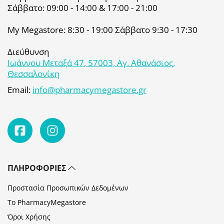
Σάββατο: 09:00 - 14:00 & 17:00 - 21:00
My Megastore: 8:30 - 19:00 Σάββατο 9:30 - 17:30
Διεύθυνση
Ιωάννου Μεταξά 47, 57003, Αγ. Αθανάσιος,
Θεσσαλονίκη
Email:
info@pharmacymegastore.gr
ΠΛΗΡΟΦΟΡΊΕΣ
Προστασία Προσωπικών Δεδομένων
Το PharmacyMegastore
Όροι Χρήσης