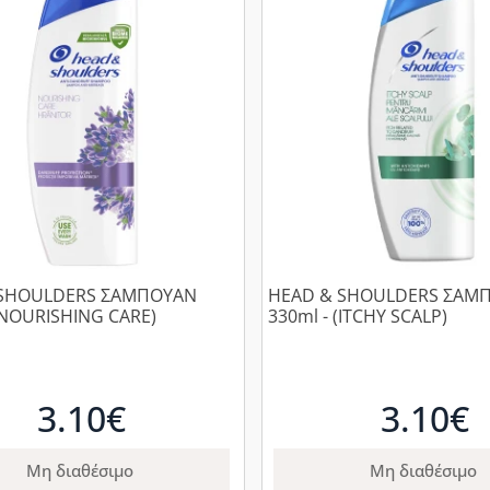
 SHOULDERS ΣΑΜΠΟΥΑΝ
HEAD & SHOULDERS ΣΑΜ
(NOURISHING CARE)
330ml - (ITCHY SCALP)
3.10€
3.10€
Μη διαθέσιμο
Μη διαθέσιμο