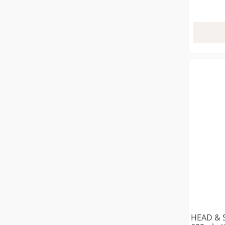
HEAD &