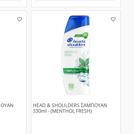
ΠΟΥΑΝ
HEAD & SHOULDERS ΣΑΜΠΟΥΑΝ
330ml - (MENTHOL FRESH)