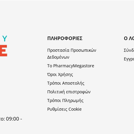
ΠΛΗΡΟΦΟΡΊΕΣ
Ο Λ
Προστασία Προσωπικών
Σύνδ
Δεδομένων
Εγγρ
Το PharmacyMegastore
Όροι Χρήσης
Τρόποι Αποστολής
Πολιτική επιστροφών
Τρόποι Πληρωμής
Ρυθμίσεις Cookie
: 09:00 -