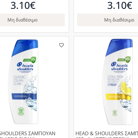
3.10€
3.10€
Μη διαθέσιμο
Μη διαθέσιμο
 SHOULDERS ΣΑΜΠΟΥΑΝ
HEAD & SHOULDERS ΣΑΜ