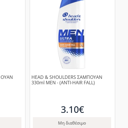
ΠΟΥΑΝ
HEAD & SHOULDERS ΣΑΜΠΟΥΑΝ
330ml MEN - (ANTI-HAIR FALL)
3.10€
Μη διαθέσιμο