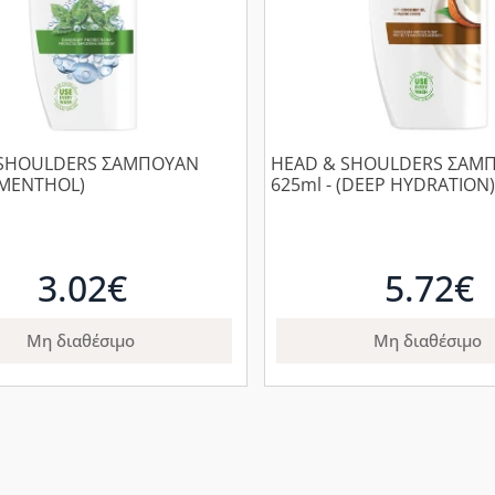
 SHOULDERS ΣΑΜΠΟΥΑΝ
HEAD & SHOULDERS ΣΑΜ
(MENTHOL)
625ml - (DEEP HYDRATION)
3.02€
5.72€
Μη διαθέσιμο
Μη διαθέσιμο