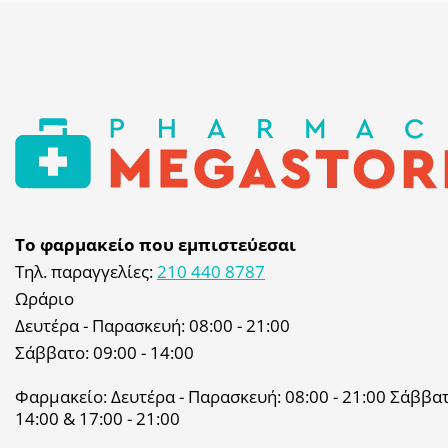
Το φαρμακείο που εμπιστεύεσαι
Τηλ. παραγγελίες:
210 440 8787
Ωράριο
Δευτέρα - Παρασκευή: 08:00 - 21:00
Σάββατο: 09:00 - 14:00
Φαρμακείο: Δευτέρα - Παρασκευή: 08:00 - 21:00 Σάββατο
14:00 & 17:00 - 21:00