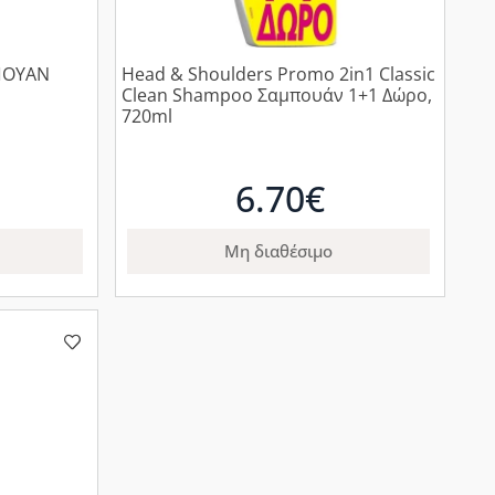
ΠΟΥΑΝ
Head & Shoulders Promo 2in1 Classic
Clean Shampoo Σαμπουάν 1+1 Δώρο,
720ml
6.70€
Μη διαθέσιμο