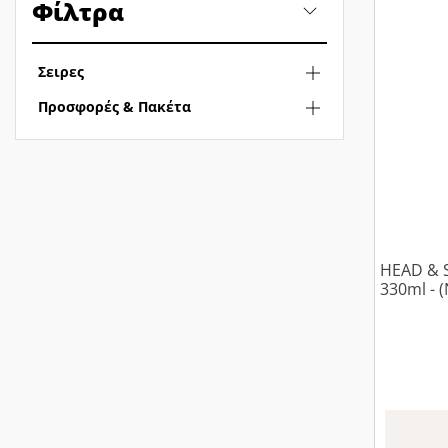
Φίλτρα
Σειρες
Προσφορές & Πακέτα
HEAD &
330ml - 