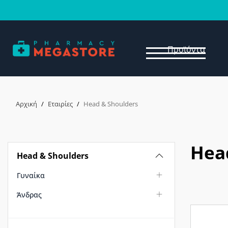
Προϊόντα
Αρχική
/
Εταιρίες
/
Head & Shoulders
Hea
Head & Shoulders
Γυναίκα
Άνδρας