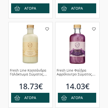
ΑΓΟΡΑ
ΑΓΟΡΑ
Fresh Line Κασσάνδρα
Fresh Line Φαίδρα
Γαλάκτωμα Σώματος,
Αφρόλουτρο Σώματος,
200ml
200ml
18.73€
14.03€
ΑΓΟΡΑ
ΑΓΟΡΑ