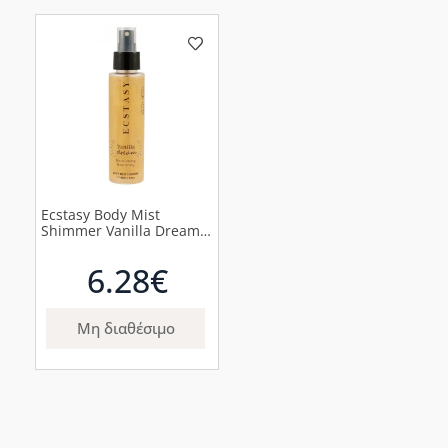
Ecstasy Body Mist
Shimmer Vanilla Dream,
100ml
6.28€
Μη διαθέσιμο