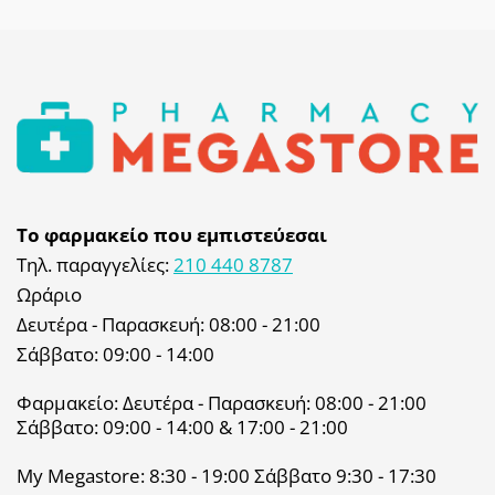
Το φαρμακείο που εμπιστεύεσαι
Τηλ. παραγγελίες:
210 440 8787
Ωράριο
Δευτέρα - Παρασκευή: 08:00 - 21:00
Σάββατο: 09:00 - 14:00
Φαρμακείο: Δευτέρα - Παρασκευή: 08:00 - 21:00
Σάββατο: 09:00 - 14:00 & 17:00 - 21:00
My Megastore: 8:30 - 19:00 Σάββατο 9:30 - 17:30