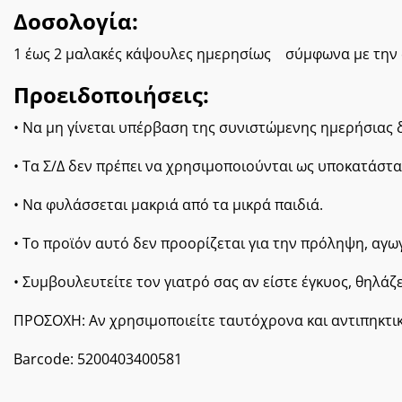
Δοσολογία:
1 έως 2 μαλακές κάψουλες ημερησίως σύμφωνα με την 
Προειδοποιήσεις:
• Να μη γίνεται υπέρβαση της συνιστώμενης ημερήσιας 
• Τα Σ/Δ δεν πρέπει να χρησιμοποιούνται ως υποκατάστα
• Να φυλάσσεται μακριά από τα μικρά παιδιά.
• Το προϊόν αυτό δεν προορίζεται για την πρόληψη, αγ
• Συμβουλευτείτε τον γιατρό σας αν είστε έγκυος, θηλά
ΠΡΟΣΟΧΗ: Αν χρησιμοποιείτε ταυτόχρονα και αντιπηκτικ
Barcode:
5200403400581