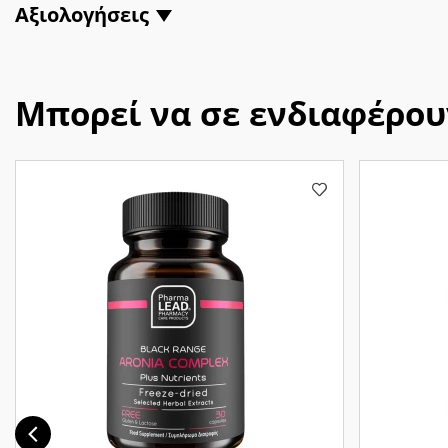
Αξιολογήσεις
Μπορεί να σε ενδιαφέρου