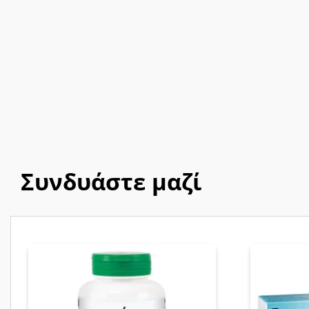
Συνδυάστε μαζί