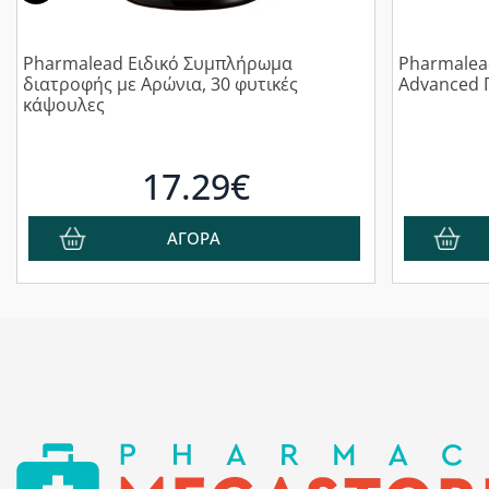
Pharmalead Ειδικό Συμπλήρωμα
Pharmalead
διατροφής με Aρώνια, 30 φυτικές
Advanced 
κάψουλες
17.29€
ΑΓΟΡΑ