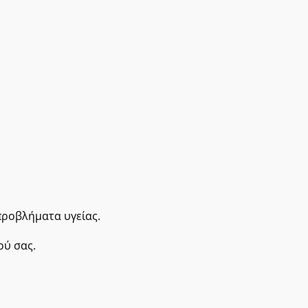
 προβλήματα υγείας.
ού σας.