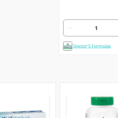
Doctor'S Formulas