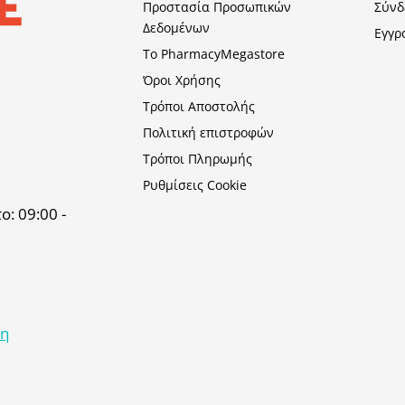
Προστασία Προσωπικών
Σύνδ
Δεδομένων
Εγγρ
Το PharmacyMegastore
Όροι Χρήσης
Τρόποι Αποστολής
Πολιτική επιστροφών
Τρόποι Πληρωμής
Ρυθμίσεις Cookie
: 09:00 -
κη