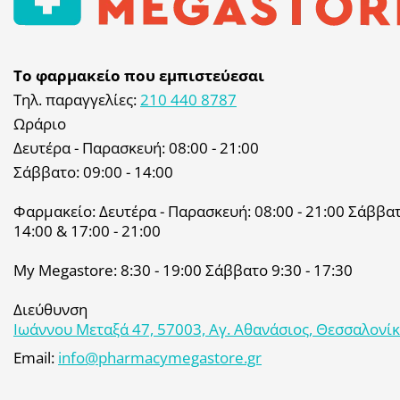
Το φαρμακείο που εμπιστεύεσαι
Τηλ. παραγγελίες:
210 440 8787
Ωράριο
Δευτέρα - Παρασκευή: 08:00 - 21:00
Σάββατο: 09:00 - 14:00
Φαρμακείο: Δευτέρα - Παρασκευή: 08:00 - 21:00 Σάββατο
14:00 & 17:00 - 21:00
My Megastore: 8:30 - 19:00 Σάββατο 9:30 - 17:30
Διεύθυνση
Ιωάννου Μεταξά 47, 57003, Αγ. Αθανάσιος, Θεσσαλονί
Email:
info@pharmacymegastore.gr