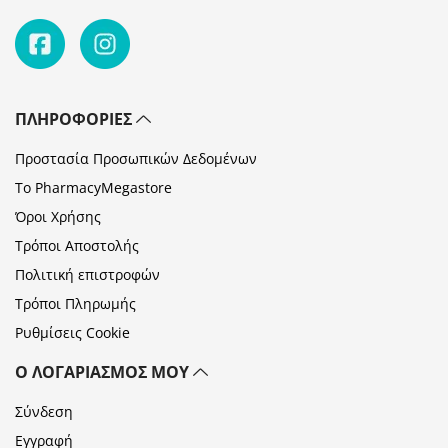
ΠΛΗΡΟΦΟΡΊΕΣ
Προστασία Προσωπικών Δεδομένων
Το PharmacyMegastore
Όροι Χρήσης
Τρόποι Αποστολής
Πολιτική επιστροφών
Τρόποι Πληρωμής
Ρυθμίσεις Cookie
Ο ΛΟΓΑΡΙΑΣΜΌΣ ΜΟΥ
Σύνδεση
Εγγραφή