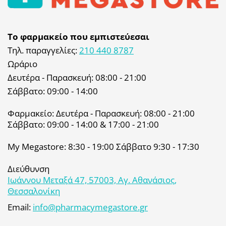
Το φαρμακείο που εμπιστεύεσαι
Τηλ. παραγγελίες:
210 440 8787
Ωράριο
Δευτέρα - Παρασκευή: 08:00 - 21:00
Σάββατο: 09:00 - 14:00
Φαρμακείο: Δευτέρα - Παρασκευή: 08:00 - 21:00
Σάββατο: 09:00 - 14:00 & 17:00 - 21:00
My Megastore: 8:30 - 19:00 Σάββατο 9:30 - 17:30
Διεύθυνση
Ιωάννου Μεταξά 47, 57003, Αγ. Αθανάσιος,
Θεσσαλονίκη
Email:
info@pharmacymegastore.gr