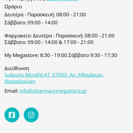
Ωράριο
Δευτέρα - Παρασκευή: 08:00 - 21:00
Σάββατο: 09:00 - 14:00
Φαρμακείο: Δευτέρα - Παρασκευή: 08:00 - 21:00
Σάββατο: 09:00 - 14:00 & 17:00 - 21:00
My Megastore: 8:30 - 19:00 Σάββατο 9:30 - 17:30
Διεύθυνση
Ιωάννου Μεταξά 47, 57003, Αγ. Αθανάσιος,
Θεσσαλονίκη
Email:
info@pharmacymegastore.gr