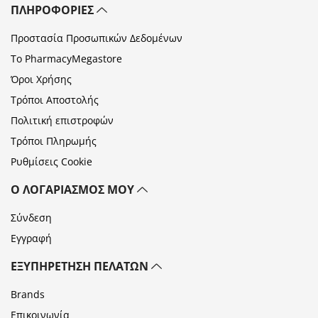
ΠΛΗΡΟΦΟΡΊΕΣ
Προστασία Προσωπικών Δεδομένων
Το PharmacyMegastore
Όροι Χρήσης
Τρόποι Αποστολής
Πολιτική επιστροφών
Τρόποι Πληρωμής
Ρυθμίσεις Cookie
Ο ΛΟΓΑΡΙΑΣΜΌΣ ΜΟΥ
Σύνδεση
Εγγραφή
ΕΞΥΠΗΡΈΤΗΣΗ ΠΕΛΑΤΏΝ
Brands
Επικοινωνία