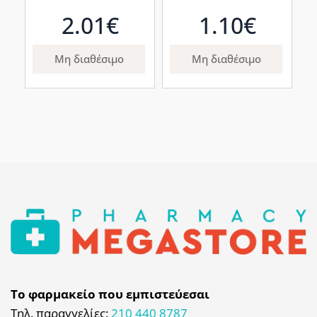
(SENSITIVE CARE)
(ΟΔΟΝΤΟΚΡΕΜΑ)
2.01€
1.10€
Μη διαθέσιμο
Μη διαθέσιμο
Το φαρμακείο που εμπιστεύεσαι
Τηλ. παραγγελίες:
210 440 8787