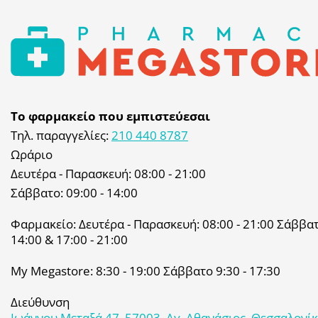
Το φαρμακείο που εμπιστεύεσαι
Τηλ. παραγγελίες:
210 440 8787
Ωράριο
Δευτέρα - Παρασκευή: 08:00 - 21:00
Σάββατο: 09:00 - 14:00
Φαρμακείο: Δευτέρα - Παρασκευή: 08:00 - 21:00 Σάββατο
14:00 & 17:00 - 21:00
My Megastore: 8:30 - 19:00 Σάββατο 9:30 - 17:30
Διεύθυνση
Ιωάννου Μεταξά 47, 57003, Αγ. Αθανάσιος, Θεσσαλονί