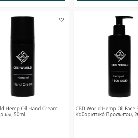
ld Hemp Oil Hand Cream
CBD World Hemp Oil Face 
ριών, 50ml
Καθαριστικό Προσώπου, 2