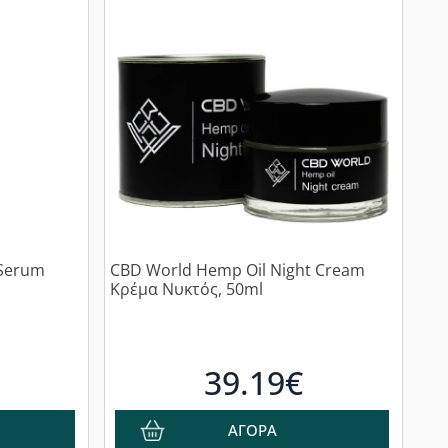
 Serum
CBD World Hemp Oil Night Cream
Κρέμα Νυκτός, 50ml
39.19€
ΑΓΟΡΑ