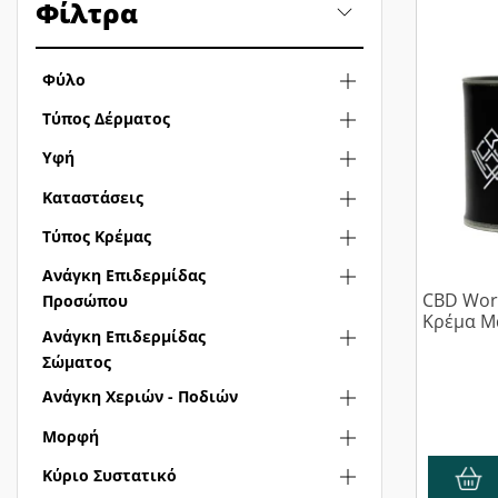
Φίλτρα
Φύλο
Τύπος Δέρματος
Υφή
Καταστάσεις
Τύπος Κρέμας
Ανάγκη Επιδερμίδας
CBD Wor
Προσώπου
Κρέμα Μ
Ανάγκη Επιδερμίδας
Σώματος
Ανάγκη Χεριών - Ποδιών
Μορφή
Κύριο Συστατικό