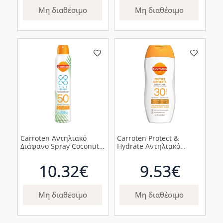
Μη διαθέσιμο
Μη διαθέσιμο
Carroten Αντηλιακό
Carroten Protect &
Διάφανο Spray Coconut
Hydrate Αντηλιακό
Dreams SPF50, 200ml
Γαλάκτωμα SPF30, 200ml
10.32€
9.53€
Μη διαθέσιμο
Μη διαθέσιμο