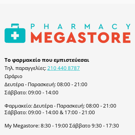
Το φαρμακείο που εμπιστεύεσαι
Τηλ. παραγγελίες:
210 440 8787
Ωράριο
Δευτέρα - Παρασκευή: 08:00 - 21:00
Σάββατο: 09:00 - 14:00
Φαρμακείο: Δευτέρα - Παρασκευή: 08:00 - 21:00
Σάββατο: 09:00 - 14:00 & 17:00 - 21:00
My Megastore: 8:30 - 19:00 Σάββατο 9:30 - 17:30