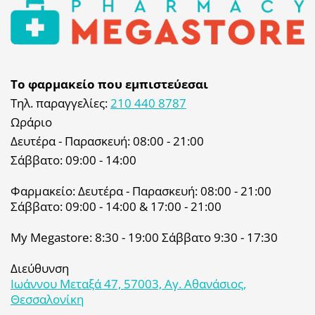
Το φαρμακείο που εμπιστεύεσαι
Τηλ. παραγγελίες:
210 440 8787
Ωράριο
Δευτέρα - Παρασκευή: 08:00 - 21:00
Σάββατο: 09:00 - 14:00
Φαρμακείο: Δευτέρα - Παρασκευή: 08:00 - 21:00
Σάββατο: 09:00 - 14:00 & 17:00 - 21:00
My Megastore: 8:30 - 19:00 Σάββατο 9:30 - 17:30
Διεύθυνση
Ιωάννου Μεταξά 47, 57003, Αγ. Αθανάσιος,
Θεσσαλονίκη