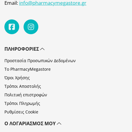
Email:
info@pharmacymegastore.gr
ΠΛΗΡΟΦΟΡΊΕΣ
Προστασία Προσωπικών Δεδομένων
Το PharmacyMegastore
Όροι Χρήσης
Τρόποι Αποστολής
Πολιτική επιστροφών
Τρόποι Πληρωμής
Ρυθμίσεις Cookie
Ο ΛΟΓΑΡΙΑΣΜΌΣ ΜΟΥ