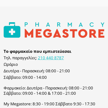
Το φαρμακείο που εμπιστεύεσαι
Τηλ. παραγγελίες:
210 440 8787
Ωράριο
Δευτέρα - Παρασκευή: 08:00 - 21:00
Σάββατο: 09:00 - 14:00
Φαρμακείο: Δευτέρα - Παρασκευή: 08:00 - 21:00
Σάββατο: 09:00 - 14:00 & 17:00 - 21:00
My Megastore: 8:30 - 19:00 Σάββατο 9:30 - 17:30