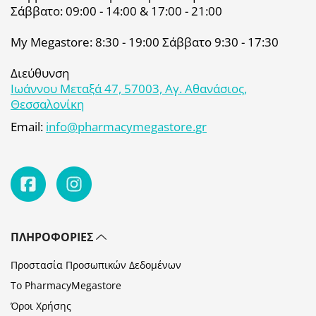
Σάββατο: 09:00 - 14:00 & 17:00 - 21:00
My Megastore: 8:30 - 19:00 Σάββατο 9:30 - 17:30
Διεύθυνση
Ιωάννου Μεταξά 47, 57003, Αγ. Αθανάσιος,
Θεσσαλονίκη
Email:
info@pharmacymegastore.gr
ΠΛΗΡΟΦΟΡΊΕΣ
Προστασία Προσωπικών Δεδομένων
Το PharmacyMegastore
Όροι Χρήσης