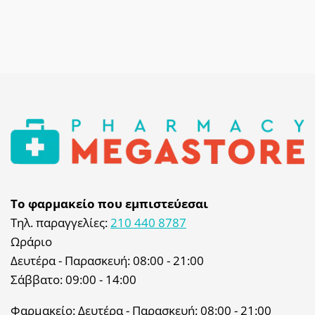
Το φαρμακείο που εμπιστεύεσαι
Τηλ. παραγγελίες:
210 440 8787
Ωράριο
Δευτέρα - Παρασκευή: 08:00 - 21:00
Σάββατο: 09:00 - 14:00
Φαρμακείο: Δευτέρα - Παρασκευή: 08:00 - 21:00