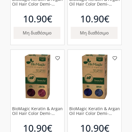
Oil Hair Color Demi-
Oil Hair Color Demi-
Permanent Τιρκουάζ,
Permanent Ροζ-Χρυσό,
60ml
60ml
10.90€
10.90€
Μη διαθέσιμο
Μη διαθέσιμο
BioMagic Keratin & Argan
BioMagic Keratin & Argan
Oil Hair Color Demi-
Oil Hair Color Demi-
Permanent Ροζ, 60ml
permanent Ανοιχ΄το
Μπλε, 60ml
10.90€
10.90€