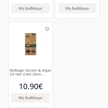
Μη διαθέσιμο
Μη διαθέσιμο
BioMagic Keratin & Argan
Oil Hair Color Demi-
Permanent Βαφή
Μαλλιών Γκρι, 60ml
10.90€
Μη διαθέσιμο