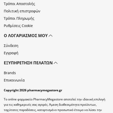
Τρόποι Αποστολής
Πολιτική επιστροφών
Τρόποι Πληρωμής
Ρυθμίσεις Cookie
Ο ΛΟΓΑΡΙΑΣΜΌΣ ΜΟΥ
Σύνδεση
Εγγραφή
ΕΞΥΠΗΡΈΤΗΣΗ ΠΕΛΑΤΏΝ
Brands
Επικοινωνία
Copyright 2026 pharmacymegastore.gr
Το online φαρμακείο PharmacyMegastore αποτελεί την ιδανική επιλογή
για τις καθημερινές σας αγορές. Άμεση διαθεσιμότητα προϊόντων,
ταχύτατες παραδόσεις, καταρτισμένο προσωπικό έτοιμο να λύσει την