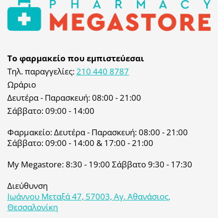
Το φαρμακείο που εμπιστεύεσαι
Τηλ. παραγγελίες:
210 440 8787
Ωράριο
Δευτέρα - Παρασκευή: 08:00 - 21:00
Σάββατο: 09:00 - 14:00
Φαρμακείο: Δευτέρα - Παρασκευή: 08:00 - 21:00
Σάββατο: 09:00 - 14:00 & 17:00 - 21:00
My Megastore: 8:30 - 19:00 Σάββατο 9:30 - 17:30
Διεύθυνση
Ιωάννου Μεταξά 47, 57003, Αγ. Αθανάσιος,
Θεσσαλονίκη