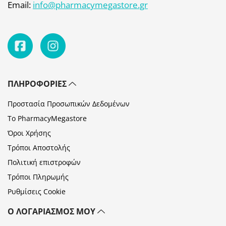
Email:
info@pharmacymegastore.gr
ΠΛΗΡΟΦΟΡΊΕΣ
Προστασία Προσωπικών Δεδομένων
Το PharmacyMegastore
Όροι Χρήσης
Τρόποι Αποστολής
Πολιτική επιστροφών
Τρόποι Πληρωμής
Ρυθμίσεις Cookie
Ο ΛΟΓΑΡΙΑΣΜΌΣ ΜΟΥ