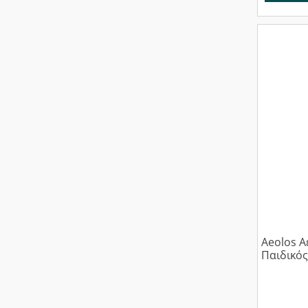
Aeolos 
Παιδικός