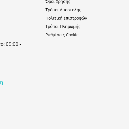
Όροι Χρήσης
Τρόποι Αποστολής
Πολιτική επιστροφών
Τρόποι Πληρωμής
Ρυθμίσεις Cookie
: 09:00 -
κη