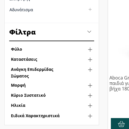
Αδυνάτισμα
Φίλτρα
Φύλο
Καταστάσεις
Ανάγκη Επιδερμίδας
Σώματος
Aboca Gr
παιδιά γ
Μορφή
βήχα 18
Κύριο Συστατικό
Ηλικία
Ειδικά Χαρακτηριστικά