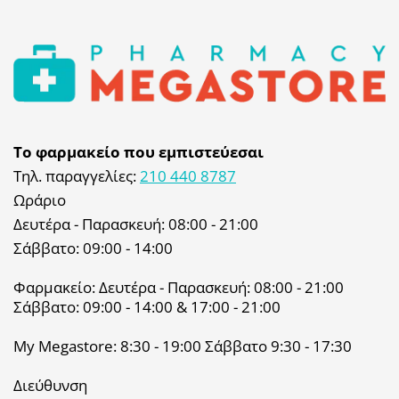
Το φαρμακείο που εμπιστεύεσαι
Τηλ. παραγγελίες:
210 440 8787
Ωράριο
Δευτέρα - Παρασκευή: 08:00 - 21:00
Σάββατο: 09:00 - 14:00
Φαρμακείο: Δευτέρα - Παρασκευή: 08:00 - 21:00
Σάββατο: 09:00 - 14:00 & 17:00 - 21:00
My Megastore: 8:30 - 19:00 Σάββατο 9:30 - 17:30
Διεύθυνση