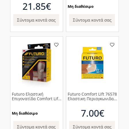
21.85€
Μη διαθέσιμο
Σύντομα κοντά σας
Σύντομα κοντά σας
Futuro Ελαστική
Futuro Comfort Lift 76578
Επιγονατίδα Comfort Lift
Ελαστικη Περιαγκωνιδα,
76587, 1 τμχ
1τμχ
7.00€
Μη διαθέσιμο
Σύντομα κοντά σας
Σύντομα κοντά σας