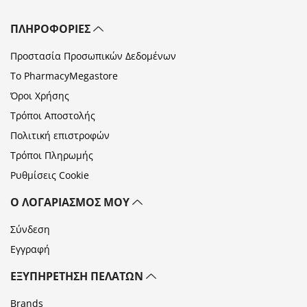
ΠΛΗΡΟΦΟΡΊΕΣ
Προστασία Προσωπικών Δεδομένων
Το PharmacyMegastore
Όροι Χρήσης
Τρόποι Αποστολής
Πολιτική επιστροφών
Τρόποι Πληρωμής
Ρυθμίσεις Cookie
Ο ΛΟΓΑΡΙΑΣΜΌΣ ΜΟΥ
Σύνδεση
Εγγραφή
ΕΞΥΠΗΡΈΤΗΣΗ ΠΕΛΑΤΏΝ
Brands