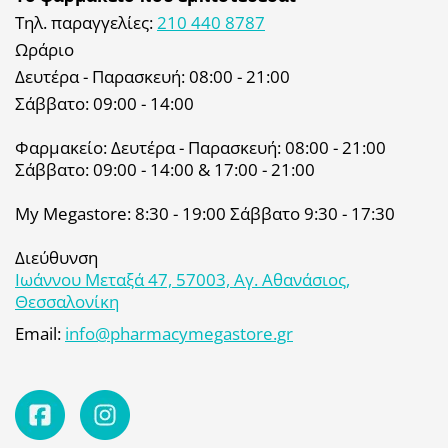
Τηλ. παραγγελίες:
210 440 8787
Ωράριο
Δευτέρα - Παρασκευή: 08:00 - 21:00
Σάββατο: 09:00 - 14:00
Φαρμακείο: Δευτέρα - Παρασκευή: 08:00 - 21:00
Σάββατο: 09:00 - 14:00 & 17:00 - 21:00
My Megastore: 8:30 - 19:00 Σάββατο 9:30 - 17:30
Διεύθυνση
Ιωάννου Μεταξά 47, 57003, Αγ. Αθανάσιος,
Θεσσαλονίκη
Email:
info@pharmacymegastore.gr