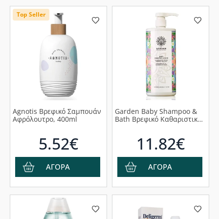
Top Seller
Agnotis Βρεφικό Σαμπουάν
Garden Baby Shampoo &
Αφρόλουτρο, 400ml
Bath Βρεφικό Καθαριστικό,
1L
5.52€
11.82€
ΑΓΟΡΑ
ΑΓΟΡΑ