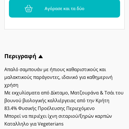
Αγόρασε και τα δύο
Περιγραφή
Απαλό σαμπουάν με ήπιους καθαριστικούς και
μαλακτικούς παράγοντες, ιδανικό για καθημερινή
χρήση
Mε εκχυλίσματα από Δίκταμο, Ματζουράνα & Τσάι του
βουνού βιολογικής καλλιέργειας από την Κρήτη
83.4% Φυσικής Προέλευσης Περιεχόμενο
Μπορεί να περιέχει ίχνη σιταριού/ξηρών καρπών
Καταλληλο για Vegeterians