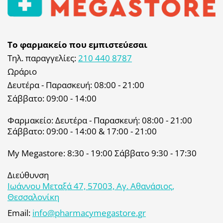
Το φαρμακείο που εμπιστεύεσαι
Τηλ. παραγγελίες:
210 440 8787
Ωράριο
Δευτέρα - Παρασκευή: 08:00 - 21:00
Σάββατο: 09:00 - 14:00
Φαρμακείο: Δευτέρα - Παρασκευή: 08:00 - 21:00
Σάββατο: 09:00 - 14:00 & 17:00 - 21:00
My Megastore: 8:30 - 19:00 Σάββατο 9:30 - 17:30
Διεύθυνση
Ιωάννου Μεταξά 47, 57003, Αγ. Αθανάσιος,
Θεσσαλονίκη
Email:
info@pharmacymegastore.gr