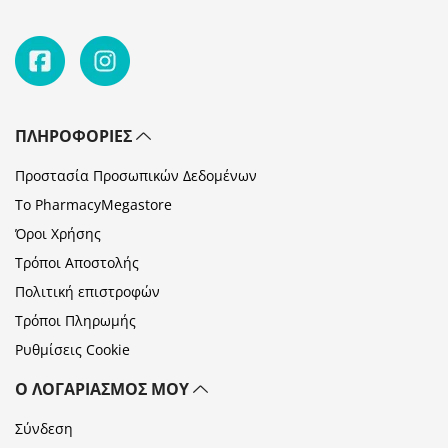
ΠΛΗΡΟΦΟΡΊΕΣ
Προστασία Προσωπικών Δεδομένων
Το PharmacyMegastore
Όροι Χρήσης
Τρόποι Αποστολής
Πολιτική επιστροφών
Τρόποι Πληρωμής
Ρυθμίσεις Cookie
Ο ΛΟΓΑΡΙΑΣΜΌΣ ΜΟΥ
Σύνδεση