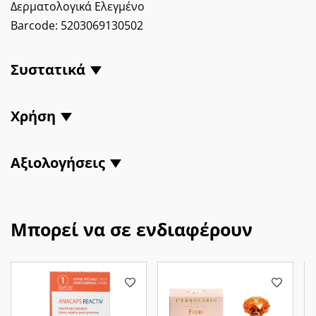
Δερματολογικά Ελεγμένο
Barcode:
5203069130502
Συστατικά
Χρήση
Αξιολογήσεις
Μπορεί να σε ενδιαφέρουν